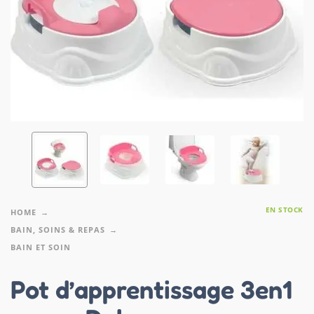
EN STOCK
HOME
BAIN, SOINS & REPAS
BAIN ET SOIN
Pot d’apprentissage 3en1