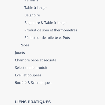
Table à langer
Baignoire
Baignoire & Table à langer
Produit de soin et thermomètres
Réducteur de toilette et Pots
Repas
Jouets
Chambre bébé et sécurité
Sélection de produit
Éveil et poupées
Société & Scientifiques
LIENS PRATIQUES