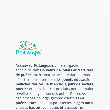
Découvrez
Ptitange.tn
, votre magasin
spécialisé dans la
vente de jouets et d’articles
de puériculture
pour bébés et enfants. Nous
sélectionnons avec soin des
jouets éducatifs
,
peluches douces
,
jeux en bois
,
jeux de société
,
puzzles
et bien d’autres produits pour stimuler
l’éveil et l’imagination des petits. Retrouvez
également une large gamme d’
articles de
puériculture
, incluant
poussettes, sièges auto,
chaises hautes, veilleuses et accessoires