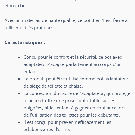
et marche.
Avec un matériau de haute qualité, ce pot 3 en 1 est facile à
utiliser et très pratique
Caractéristiques :
Conçu pour le confort et la sécurité, ce pot avec
adaptateur s’adapte parfaitement au corps d’un
enfant.
Le produit peut être utilisé comme pot, adaptateur
de siège de toilette et chaise.
La conception du cadre de l’adaptateur, qui protège
le bébé et offre une prise confortable sur les
poignées, aide l’enfant à gagner en confiance lors
de l’utilisation des toilettes pour les débutants.
Il est conçu pour prévenir efficacement les
éclaboussures d’urine.