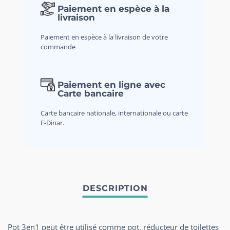
Paiement en espèce à la
livraison
Paiement en espèce à la livraison de votre
commande
Paiement en ligne avec
Carte bancaire
Carte bancaire nationale, internationale ou carte
E-Dinar.
Pot 3en1 peut être utilisé comme pot, réducteur de toilettes