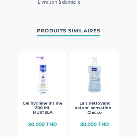
Livraison à domicile
PRODUITS SIMILAIRES
Gel hygiène intime
Lait nettoyant
– 200 ML –
natural sensation –
MUSTELA
Chicco
30,000
TND
30,000
TND