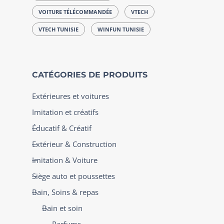
VOITURE TÉLÉCOMMANDÉE
VTECH
VTECH TUNISIE
WINFUN TUNISIE
CATÉGORIES DE PRODUITS
Extérieures et voitures
Imitation et créatifs
Éducatif & Créatif
Extérieur & Construction
Imitation & Voiture
Siège auto et poussettes
Bain, Soins & repas
Bain et soin
Parfums