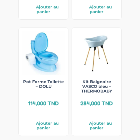
Ajouter au
Ajouter au
panier
panier
Pot Forme Toilette
Kit Baignoire
– DOLU
VASCO bleu –
THERMOBABY
114,000
TND
284,000
TND
Ajouter au
Ajouter au
panier
panier