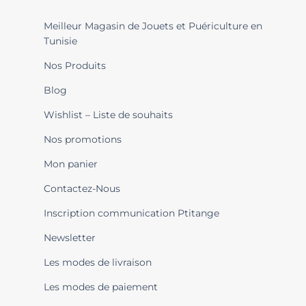
Meilleur Magasin de Jouets et Puériculture en
Tunisie
Nos Produits
Blog
Wishlist – Liste de souhaits
Nos promotions
Mon panier
Contactez-Nous
Inscription communication Ptitange
Newsletter
Les modes de livraison
Les modes de paiement