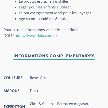
Le produit est facile à installer.
Léger pour les enfants à utiliser.
Le pot est également idéal pour les voyages.
Âge recommandé : +18 mois
Pour plus d’informations visiter le site officiel
DOLU
https://www.dolu.com.tr/
COULEURS
Rose
,
Gris
MARQUE
Dolu
Click & Collect – Retrait en magasin,
EXPÉDITION