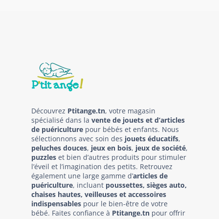
Découvrez
Ptitange.tn
, votre magasin
spécialisé dans la
vente de jouets et d’articles
de puériculture
pour bébés et enfants. Nous
sélectionnons avec soin des
jouets éducatifs
,
peluches douces
,
jeux en bois
,
jeux de société
,
puzzles
et bien d’autres produits pour stimuler
l’éveil et l’imagination des petits. Retrouvez
également une large gamme d’
articles de
puériculture
, incluant
poussettes, sièges auto,
chaises hautes, veilleuses et accessoires
indispensables
pour le bien-être de votre
bébé. Faites confiance à
Ptitange.tn
pour offrir