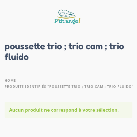
poussette trio ; trio cam ; trio
fluido
HOME
PRODUITS IDENTIFIÉS “POUSSETTE TRIO ; TRIO CAM ; TRIO FLUIDO”
Aucun produit ne correspond à votre sélection.