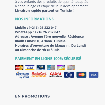
à vos enfants des produits de qualité, adaptés
à chaque âge et étape de leur développement.
Livraison rapide partout en Tunisie !
NOS INFORMATIONS
Mobile :
(+216) 26 232 047
WhatsApp :
+216 26 232 047
Adresse :
Avenue l'ère nouvelle, Résidence
Riadh Ennasr II, Ariana, Tunisie.
Horaires d'ouverture du Magasin : Du Lundi
au Dimanche de 9h30 à 20h.
PAIEMENT EN LIGNE 100% SÉCURISÉ
EN PROMOTIONS