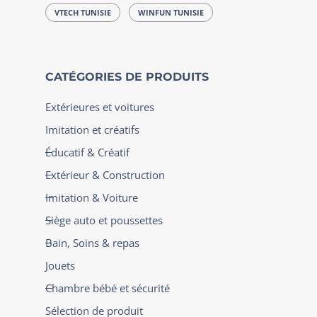
VTECH TUNISIE
WINFUN TUNISIE
CATÉGORIES DE PRODUITS
Extérieures et voitures
Imitation et créatifs
Éducatif & Créatif
Extérieur & Construction
Imitation & Voiture
Siège auto et poussettes
Bain, Soins & repas
Jouets
Chambre bébé et sécurité
Sélection de produit