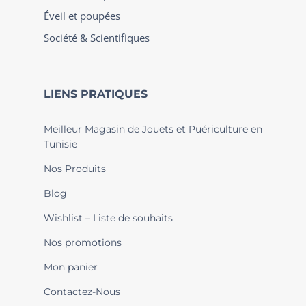
Éveil et poupées
Société & Scientifiques
LIENS PRATIQUES
Meilleur Magasin de Jouets et Puériculture en
Tunisie
Nos Produits
Blog
Wishlist – Liste de souhaits
Nos promotions
Mon panier
Contactez-Nous