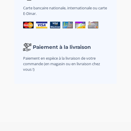
Carte bancaire nationale, internationale ou carte
E-Dinar.
Paiement à la livraison
Paiement en espèce à la livraison de votre
commande (en magasin ou en livraison chez
vous !)