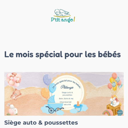
Le mois spécial pour les bébés
Siège auto & poussettes