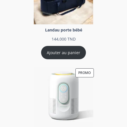
Landau porte bébé
144,000
TND
Ajouter au panier
PROMO