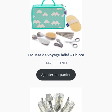
Trousse de voyage bébé – Chicco
142,000
TND
Ajouter au panier