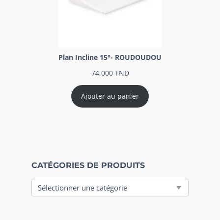
Plan Incline 15°- ROUDOUDOU
74,000
TND
Ajouter au panier
CATÉGORIES DE PRODUITS