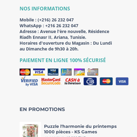
NOS INFORMATIONS
Mobile :
(+216) 26 232 047
WhatsApp :
+216 26 232 047
Adresse :
Avenue l'ère nouvelle, Résidence
Riadh Ennasr II, Ariana, Tunisie.
Horaires d'ouverture du Magasin : Du Lundi
au Dimanche de 9h30 à 20h.
PAIEMENT EN LIGNE 100% SÉCURISÉ
EN PROMOTIONS
Puzzle l'harmonie du printemps
1000 pièces - KS Games