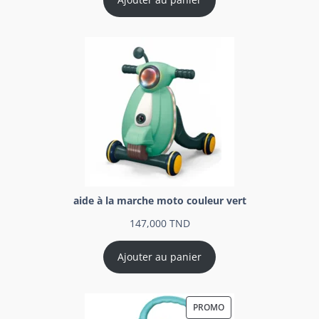
aide à la marche moto couleur vert
147,000
TND
Ajouter au panier
PROMO