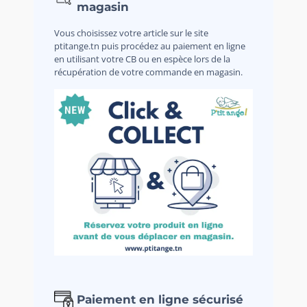
magasin
Vous choisissez votre article sur le site
ptitange.tn puis procédez au paiement en ligne
en utilisant votre CB ou en espèce lors de la
récupération de votre commande en magasin.
Paiement en ligne sécurisé