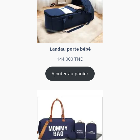
Landau porte bébé
144,000
TND
Ajouter au panier