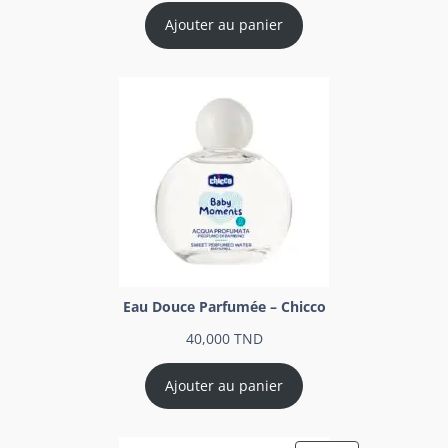
Ajouter au panier
Eau Douce Parfumée – Chicco
40,000
TND
Ajouter au panier