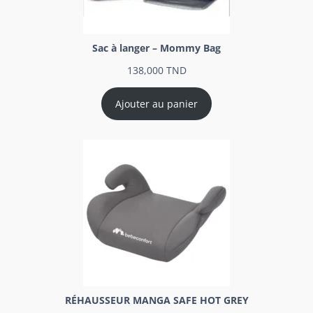
Sac à langer – Mommy Bag
138,000
TND
Ajouter au panier
RÉHAUSSEUR MANGA SAFE HOT GREY