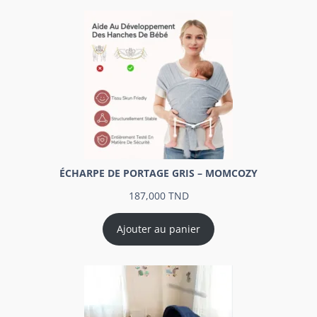
ÉCHARPE DE PORTAGE GRIS – MOMCOZY
187,000
TND
Ajouter au panier