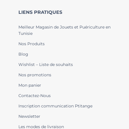
LIENS PRATIQUES
Meilleur Magasin de Jouets et Puériculture en
Tunisie
Nos Produits
Blog
Wishlist – Liste de souhaits
Nos promotions
Mon panier
Contactez-Nous
Inscription communication Ptitange
Newsletter
Les modes de livraison