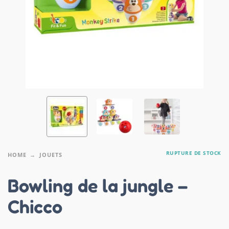
RUPTURE DE STOCK
HOME
JOUETS
Bowling de la jungle –
Chicco