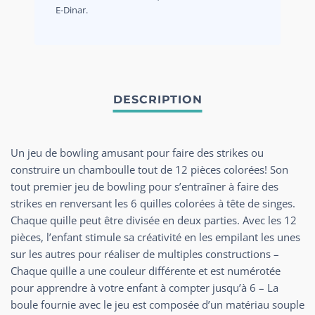
E-Dinar.
Un jeu de bowling amusant pour faire des strikes ou
construire un chamboulle tout de 12 pièces colorées! Son
tout premier jeu de bowling pour s’entraîner à faire des
strikes en renversant les 6 quilles colorées à tête de singes.
Chaque quille peut être divisée en deux parties. Avec les 12
pièces, l’enfant stimule sa créativité en les empilant les unes
sur les autres pour réaliser de multiples constructions –
Chaque quille a une couleur différente et est numérotée
pour apprendre à votre enfant à compter jusqu’à 6 – La
boule fournie avec le jeu est composée d’un matériau souple