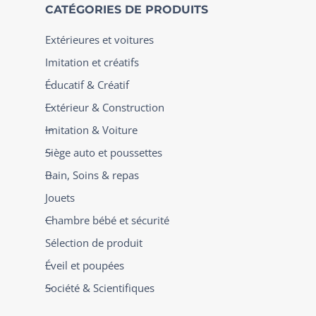
CATÉGORIES DE PRODUITS
Extérieures et voitures
Imitation et créatifs
Éducatif & Créatif
Extérieur & Construction
Imitation & Voiture
Siège auto et poussettes
Bain, Soins & repas
Jouets
Chambre bébé et sécurité
Sélection de produit
Éveil et poupées
Société & Scientifiques