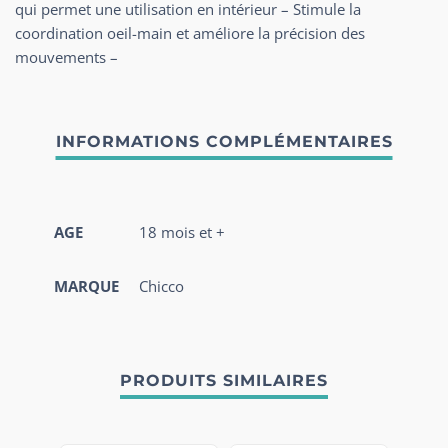
qui permet une utilisation en intérieur – Stimule la
coordination oeil-main et améliore la précision des
mouvements –
AGE
18 mois et +
MARQUE
Chicco
PRODUITS SIMILAIRES