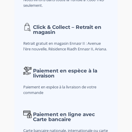
seulement.
Click & Collect – Retrait en
magasin
Retrait gratuit en magasin Ennasr II : Avenue
l'ère nouvelle, Résidence Riadh Ennasr II, Ariana.
Paiement en espèce à la
livraison
Paiement en espèce à la livraison de votre
commande
Paiement en ligne avec
Carte bancaire
Carte bancaire nationale, internationale ou carte