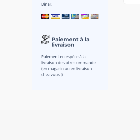
Dinar.
Paiement à la
livraison
Paiement en espèce à la
livraison de votre commande
(en magasin ou en livraison
chez vous !)