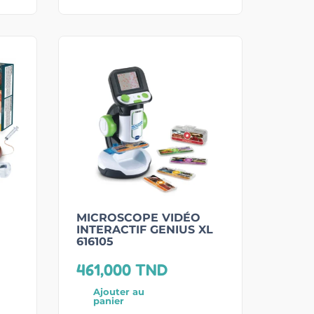
MICROSCOPE VIDÉO
INTERACTIF GENIUS XL
616105
461,000
TND
Ajouter au
panier