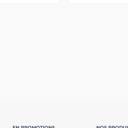
EN PROMOTIONS
NOS PRODUI