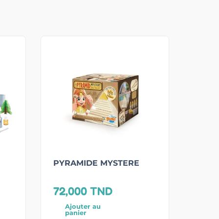
PYRAMIDE MYSTERE
72,000
TND
Ajouter au
panier