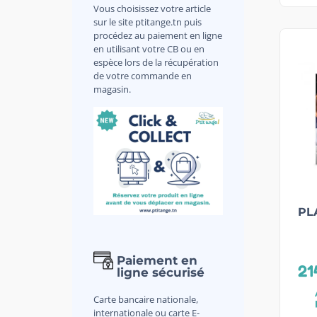
Vous choisissez votre article
sur le site ptitange.tn puis
procédez au paiement en ligne
en utilisant votre CB ou en
espèce lors de la récupération
de votre commande en
magasin.
PL
Paiement en
21
ligne sécurisé
Carte bancaire nationale,
internationale ou carte E-