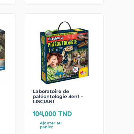
Laboratoire de
paléontologie 3en1 –
LISCIANI
104,000
TND
Ajouter au
panier