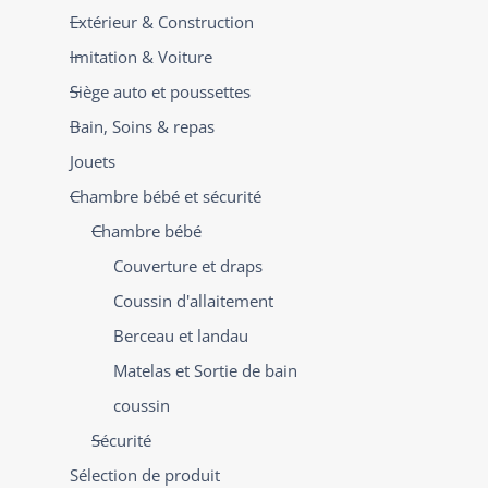
Extérieur & Construction
Imitation & Voiture
Siège auto et poussettes
Bain, Soins & repas
Jouets
Chambre bébé et sécurité
Chambre bébé
Couverture et draps
Coussin d'allaitement
Berceau et landau
Matelas et Sortie de bain
coussin
Sécurité
Sélection de produit