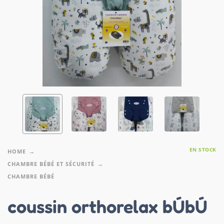
EN STOCK
HOME
CHAMBRE BÉBÉ ET SÉCURITÉ
CHAMBRE BÉBÉ
coussin orthorelax bÚbÚ