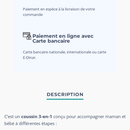
Paiement en espèce à la livraison de votre
commande
Paiement en ligne avec
Carte bancaire
Carte bancaire nationale, internationale ou carte
E-Dinar.
C’est un
coussin 3-en-1
conçu pour accompagner maman et
bébé à différentes étapes :