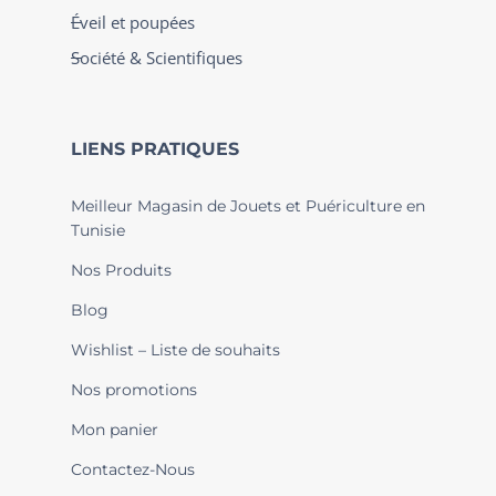
Éveil et poupées
Société & Scientifiques
LIENS PRATIQUES
Meilleur Magasin de Jouets et Puériculture en
Tunisie
Nos Produits
Blog
Wishlist – Liste de souhaits
Nos promotions
Mon panier
Contactez-Nous