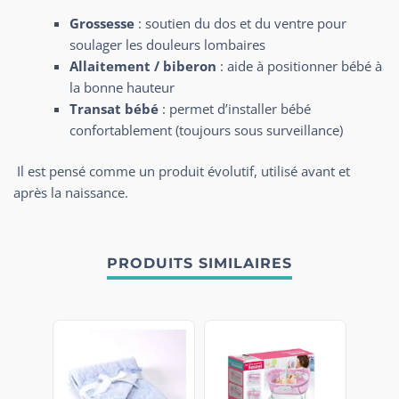
Grossesse
: soutien du dos et du ventre pour
soulager les douleurs lombaires
Allaitement / biberon
: aide à positionner bébé à
la bonne hauteur
Transat bébé
: permet d’installer bébé
confortablement (toujours sous surveillance)
Il est pensé comme un produit évolutif, utilisé avant et
après la naissance.
PRODUITS SIMILAIRES