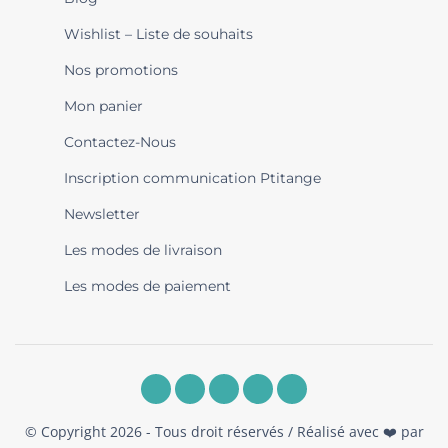
Wishlist – Liste de souhaits
Nos promotions
Mon panier
Contactez-Nous
Inscription communication Ptitange
Newsletter
Les modes de livraison
Les modes de paiement
© Copyright 2026 - Tous droit réservés / Réalisé avec ❤️ par