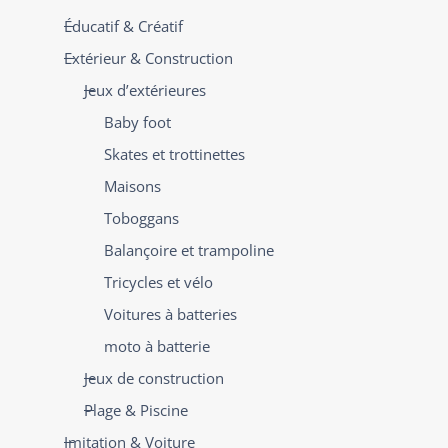
Éducatif & Créatif
Extérieur & Construction
Jeux d’extérieures
Baby foot
Skates et trottinettes
Maisons
Toboggans
Balançoire et trampoline
Tricycles et vélo
Voitures à batteries
moto à batterie
Jeux de construction
Plage & Piscine
Imitation & Voiture