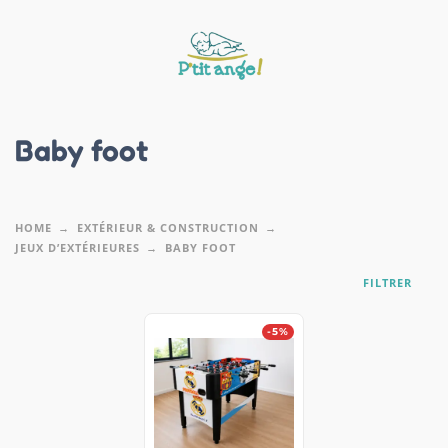
Baby foot
HOME
EXTÉRIEUR & CONSTRUCTION
JEUX D’EXTÉRIEURES
BABY FOOT
FILTRER
-5%