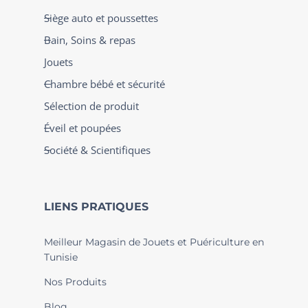
Siège auto et poussettes
Bain, Soins & repas
Jouets
Chambre bébé et sécurité
Sélection de produit
Éveil et poupées
Société & Scientifiques
LIENS PRATIQUES
Meilleur Magasin de Jouets et Puériculture en
Tunisie
Nos Produits
Blog