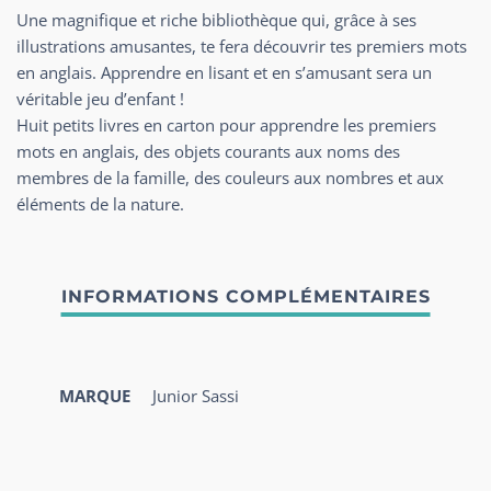
Une magnifique et riche bibliothèque qui, grâce à ses
illustrations amusantes, te fera découvrir tes premiers mots
en anglais. Apprendre en lisant et en s’amusant sera un
véritable jeu d’enfant !
Huit petits livres en carton pour apprendre les premiers
mots en anglais, des objets courants aux noms des
membres de la famille, des couleurs aux nombres et aux
éléments de la nature.
MARQUE
Junior Sassi