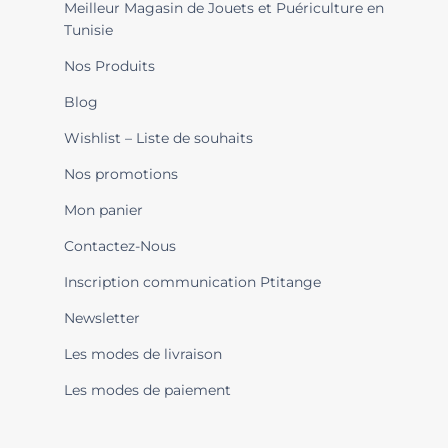
Meilleur Magasin de Jouets et Puériculture en
Tunisie
Nos Produits
Blog
Wishlist – Liste de souhaits
Nos promotions
Mon panier
Contactez-Nous
Inscription communication Ptitange
Newsletter
Les modes de livraison
Les modes de paiement