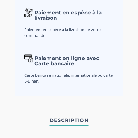
Paiement en espèce à la
livraison
Paiement en espèce à la livraison de votre
commande
Paiement en ligne avec
Carte bancaire
Carte bancaire nationale, internationale ou carte
E-Dinar.