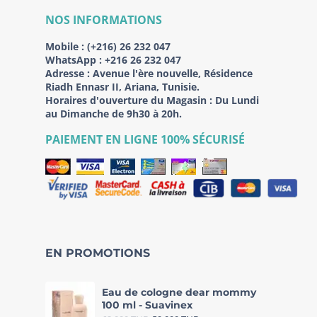
NOS INFORMATIONS
Mobile :
(+216) 26 232 047
WhatsApp :
+216 26 232 047
Adresse :
Avenue l'ère nouvelle, Résidence
Riadh Ennasr II, Ariana, Tunisie.
Horaires d'ouverture du Magasin : Du Lundi
au Dimanche de 9h30 à 20h.
PAIEMENT EN LIGNE 100% SÉCURISÉ
EN PROMOTIONS
Eau de cologne dear mommy
100 ml - Suavinex