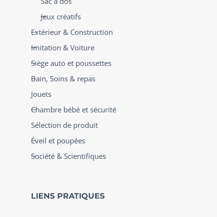
Sac à dos
Jeux créatifs
Extérieur & Construction
Imitation & Voiture
Siège auto et poussettes
Bain, Soins & repas
Jouets
Chambre bébé et sécurité
Sélection de produit
Éveil et poupées
Société & Scientifiques
LIENS PRATIQUES