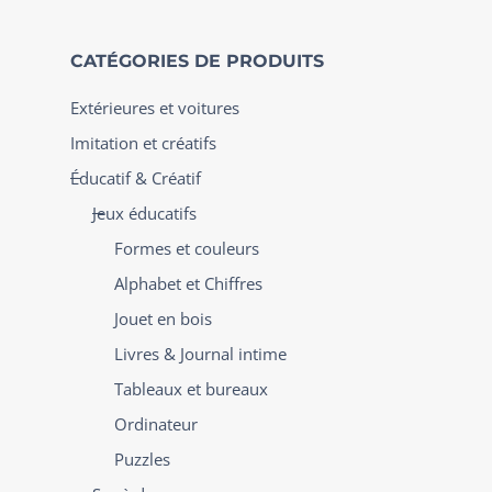
CATÉGORIES DE PRODUITS
Extérieures et voitures
Imitation et créatifs
Éducatif & Créatif
Jeux éducatifs
Formes et couleurs
Alphabet et Chiffres
Jouet en bois
Livres & Journal intime
Tableaux et bureaux
Ordinateur
Puzzles