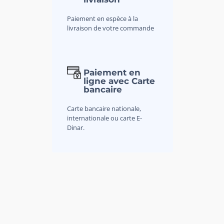
Paiement en espèce à la
livraison de votre commande
Paiement en
ligne avec Carte
bancaire
Carte bancaire nationale,
internationale ou carte E-
Dinar.