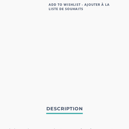
ADD TO WISHLIST - AJOUTER À LA
LISTE DE SOUHAITS