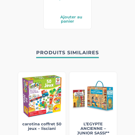
Ajouter au
panier
PRODUITS SIMILAIRES
carotina coffret 50
L’EGYPTE
jeux – lisciani
ANCIENNE –
JUNIOR SASSI**