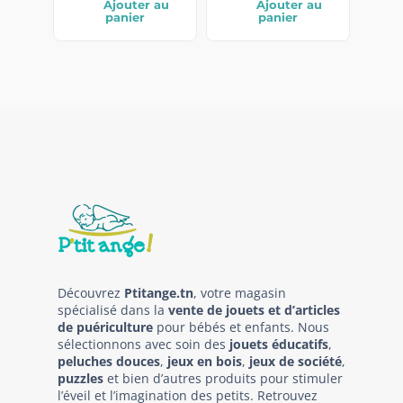
Ajouter au
Ajouter au
panier
panier
Découvrez
Ptitange.tn
, votre magasin
spécialisé dans la
vente de jouets et d’articles
de puériculture
pour bébés et enfants. Nous
sélectionnons avec soin des
jouets éducatifs
,
peluches douces
,
jeux en bois
,
jeux de société
,
puzzles
et bien d’autres produits pour stimuler
l’éveil et l’imagination des petits. Retrouvez