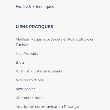
Société & Scientifiques
LIENS PRATIQUES
Meilleur Magasin de Jouets et Puériculture en
Tunisie
Nos Produits
Blog
Wishlist – Liste de souhaits
Nos promotions
Mon panier
Contactez-Nous
Inscription communication Ptitange