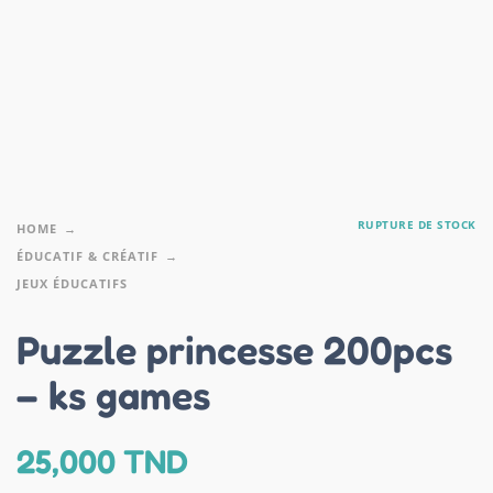
RUPTURE DE STOCK
HOME
ÉDUCATIF & CRÉATIF
JEUX ÉDUCATIFS
Puzzle princesse 200pcs
– ks games
25,000
TND