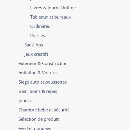
Livres & Journal intime
Tableaux et bureaux
Ordinateur
Puzzles
Sac à dos
Jeux créatifs
Extérieur & Construction
Imitation & Voiture
Siège auto et poussettes
Bain, Soins & repas
Jouets
Chambre bébé et sécurité
Sélection de produit
Éveil et poupées