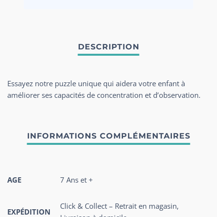
Essayez notre puzzle unique qui aidera votre enfant à
améliorer ses capacités de concentration et d’observation.
AGE
7 Ans et +
Click & Collect – Retrait en magasin,
EXPÉDITION