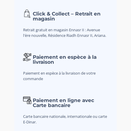
Click & Collect – Retrait en
magasin
Retrait gratuit en magasin Ennasr II : Avenue
l'ère nouvelle, Résidence Riadh Ennasr II, Ariana.
Paiement en espèce à la
livraison
Paiement en espèce à la livraison de votre
commande
Paiement en ligne avec
Carte bancaire
Carte bancaire nationale, internationale ou carte
E-Dinar.