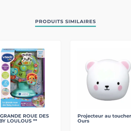
PRODUITS SIMILAIRES
 GRANDE ROUE DES
Projecteur au touche
BY LOULOUS **
Ours