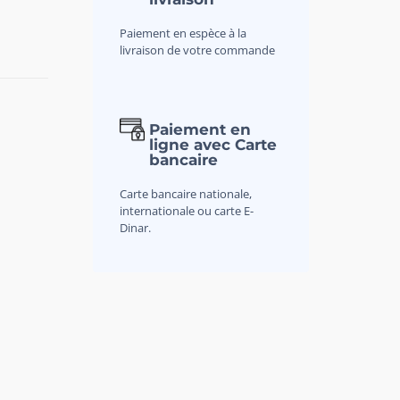
Paiement en espèce à la
livraison de votre commande
Paiement en
ligne avec Carte
bancaire
Carte bancaire nationale,
internationale ou carte E-
Dinar.