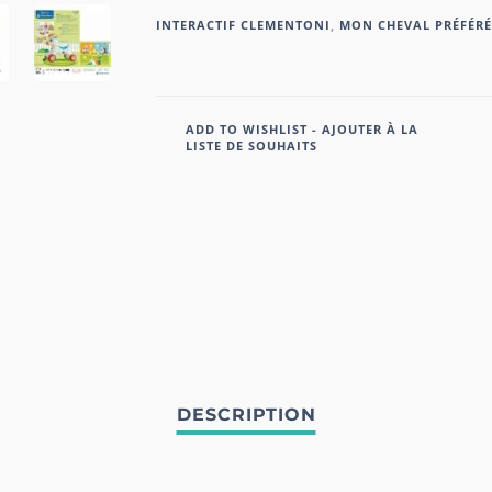
INTERACTIF CLEMENTONI
,
MON CHEVAL PRÉFÉRÉ
ADD TO WISHLIST - AJOUTER À LA
LISTE DE SOUHAITS