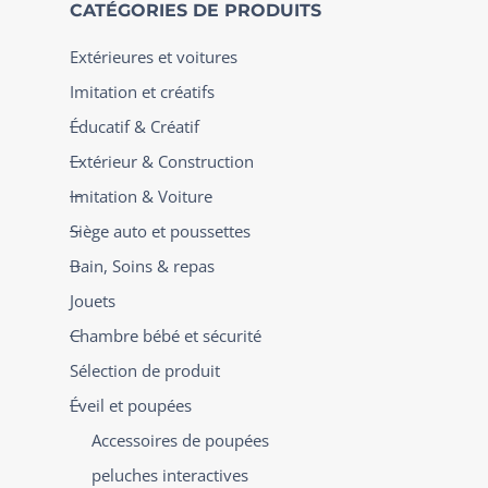
CATÉGORIES DE PRODUITS
Extérieures et voitures
Imitation et créatifs
Éducatif & Créatif
Extérieur & Construction
Imitation & Voiture
Siège auto et poussettes
Bain, Soins & repas
Jouets
Chambre bébé et sécurité
Sélection de produit
Éveil et poupées
Accessoires de poupées
peluches interactives