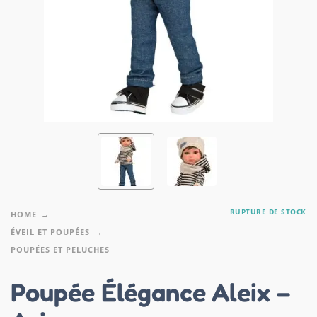
RUPTURE DE STOCK
HOME
ÉVEIL ET POUPÉES
POUPÉES ET PELUCHES
Poupée Élégance Aleix –