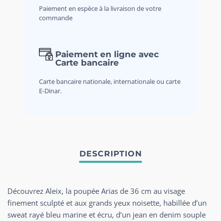
Paiement en espèce à la livraison de votre
commande
Paiement en ligne avec
Carte bancaire
Carte bancaire nationale, internationale ou carte
E-Dinar.
Découvrez Aleix, la poupée Arias de 36 cm au visage
finement sculpté et aux grands yeux noisette, habillée d’un
sweat rayé bleu marine et écru, d’un jean en denim souple