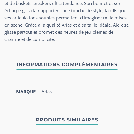
et de baskets sneakers ultra tendance. Son bonnet et son
écharpe gris clair apportent une touche de style, tandis que
ses articulations souples permettent d’imaginer mille mises
en scène. Grâce à la qualité Arias et à sa taille idéale, Aleix se
glisse partout et promet des heures de jeu pleines de
charme et de complicité.
MARQUE
Arias
PRODUITS SIMILAIRES