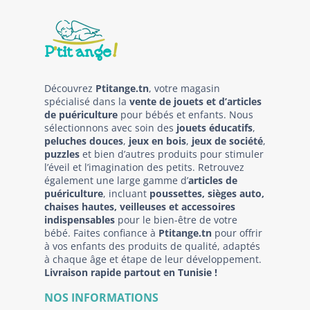
Découvrez
Ptitange.tn
, votre magasin
spécialisé dans la
vente de jouets et d’articles
de puériculture
pour bébés et enfants. Nous
sélectionnons avec soin des
jouets éducatifs
,
peluches douces
,
jeux en bois
,
jeux de société
,
puzzles
et bien d’autres produits pour stimuler
l’éveil et l’imagination des petits. Retrouvez
également une large gamme d’
articles de
puériculture
, incluant
poussettes, sièges auto,
chaises hautes, veilleuses et accessoires
indispensables
pour le bien-être de votre
bébé. Faites confiance à
Ptitange.tn
pour offrir
à vos enfants des produits de qualité, adaptés
à chaque âge et étape de leur développement.
Livraison rapide partout en Tunisie !
NOS INFORMATIONS