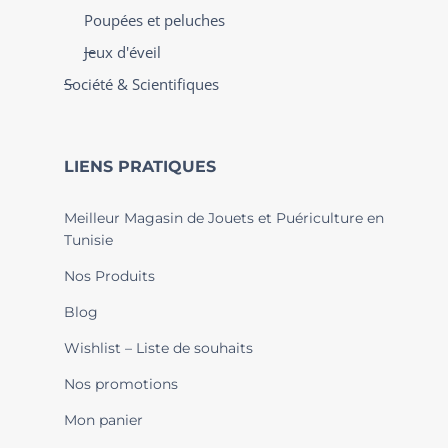
Poupées et peluches
Jeux d'éveil
Société & Scientifiques
LIENS PRATIQUES
Meilleur Magasin de Jouets et Puériculture en
Tunisie
Nos Produits
Blog
Wishlist – Liste de souhaits
Nos promotions
Mon panier