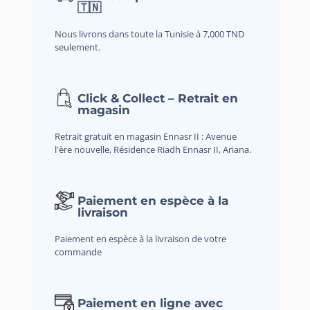
🇹🇳
Nous livrons dans toute la Tunisie à 7,000 TND
seulement.
Click & Collect – Retrait en
magasin
Retrait gratuit en magasin Ennasr II : Avenue
l'ère nouvelle, Résidence Riadh Ennasr II, Ariana.
Paiement en espèce à la
livraison
Paiement en espèce à la livraison de votre
commande
Paiement en ligne avec