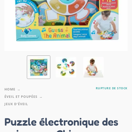
RUPTURE DE STOCK
HOME
ÉVEIL ET POUPÉES
JEUX D'ÉVEIL
Puzzle électronique des