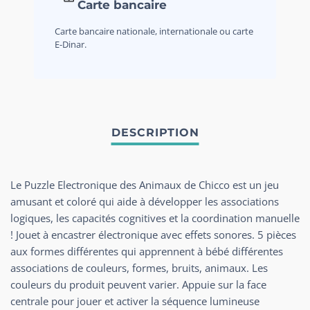
Carte bancaire
Carte bancaire nationale, internationale ou carte
E-Dinar.
Le Puzzle Electronique des Animaux de Chicco est un jeu
amusant et coloré qui aide à développer les associations
logiques, les capacités cognitives et la coordination manuelle
! Jouet à encastrer électronique avec effets sonores. 5 pièces
aux formes différentes qui apprennent à bébé différentes
associations de couleurs, formes, bruits, animaux. Les
couleurs du produit peuvent varier. Appuie sur la face
centrale pour jouer et activer la séquence lumineuse