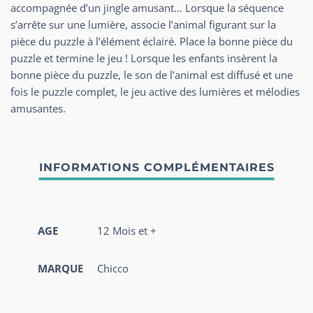
accompagnée d’un jingle amusant… Lorsque la séquence
s’arrête sur une lumière, associe l’animal figurant sur la
pièce du puzzle à l’élément éclairé. Place la bonne pièce du
puzzle et termine le jeu ! Lorsque les enfants insèrent la
bonne pièce du puzzle, le son de l’animal est diffusé et une
fois le puzzle complet, le jeu active des lumières et mélodies
amusantes.
AGE
12 Mois et +
MARQUE
Chicco