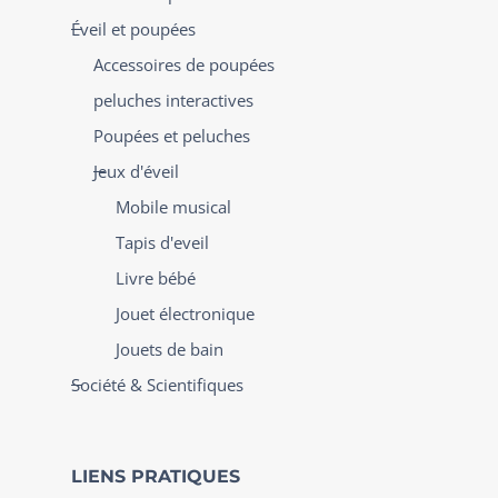
Éveil et poupées
Accessoires de poupées
peluches interactives
Poupées et peluches
Jeux d'éveil
Mobile musical
Tapis d'eveil
Livre bébé
Jouet électronique
Jouets de bain
Société & Scientifiques
LIENS PRATIQUES