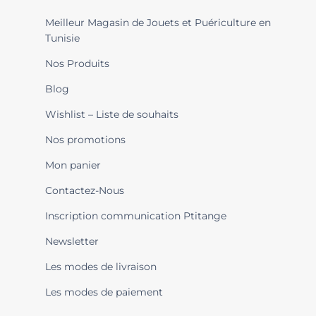
Meilleur Magasin de Jouets et Puériculture en
Tunisie
Nos Produits
Blog
Wishlist – Liste de souhaits
Nos promotions
Mon panier
Contactez-Nous
Inscription communication Ptitange
Newsletter
Les modes de livraison
Les modes de paiement