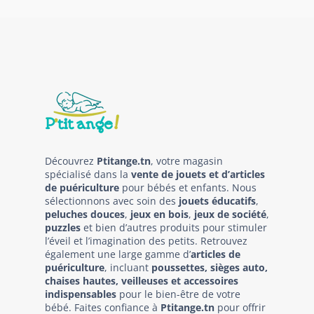
Découvrez
Ptitange.tn
, votre magasin
spécialisé dans la
vente de jouets et d’articles
de puériculture
pour bébés et enfants. Nous
sélectionnons avec soin des
jouets éducatifs
,
peluches douces
,
jeux en bois
,
jeux de société
,
puzzles
et bien d’autres produits pour stimuler
l’éveil et l’imagination des petits. Retrouvez
également une large gamme d’
articles de
puériculture
, incluant
poussettes, sièges auto,
chaises hautes, veilleuses et accessoires
indispensables
pour le bien-être de votre
bébé. Faites confiance à
Ptitange.tn
pour offrir