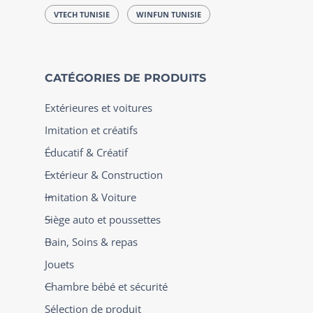
VTECH TUNISIE
WINFUN TUNISIE
CATÉGORIES DE PRODUITS
Extérieures et voitures
Imitation et créatifs
Éducatif & Créatif
Extérieur & Construction
Imitation & Voiture
Siège auto et poussettes
Bain, Soins & repas
Jouets
Chambre bébé et sécurité
Sélection de produit