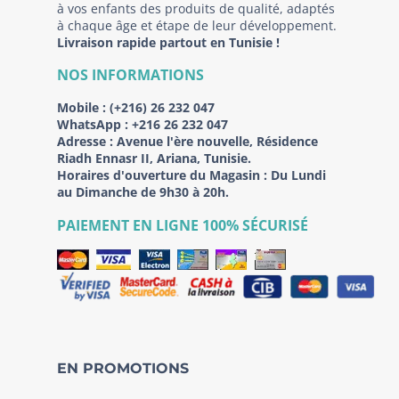
à vos enfants des produits de qualité, adaptés
à chaque âge et étape de leur développement.
Livraison rapide partout en Tunisie !
NOS INFORMATIONS
Mobile :
(+216) 26 232 047
WhatsApp :
+216 26 232 047
Adresse :
Avenue l'ère nouvelle, Résidence
Riadh Ennasr II, Ariana, Tunisie.
Horaires d'ouverture du Magasin : Du Lundi
au Dimanche de 9h30 à 20h.
PAIEMENT EN LIGNE 100% SÉCURISÉ
EN PROMOTIONS