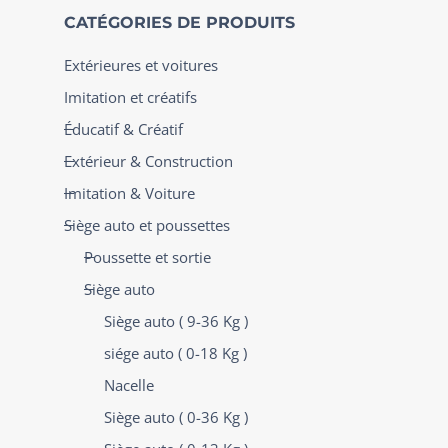
CATÉGORIES DE PRODUITS
Extérieures et voitures
Imitation et créatifs
Éducatif & Créatif
Extérieur & Construction
Imitation & Voiture
Siège auto et poussettes
Poussette et sortie
Siège auto
Siège auto ( 9-36 Kg )
siége auto ( 0-18 Kg )
Nacelle
Siège auto ( 0-36 Kg )