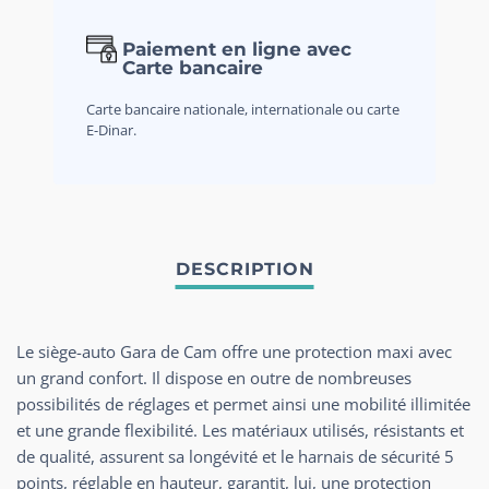
Paiement en ligne avec
Carte bancaire
Carte bancaire nationale, internationale ou carte
E-Dinar.
Le siège-auto Gara de Cam offre une protection maxi avec
un grand confort. Il dispose en outre de nombreuses
possibilités de réglages et permet ainsi une mobilité illimitée
et une grande flexibilité. Les matériaux utilisés, résistants et
de qualité, assurent sa longévité et le harnais de sécurité 5
points, réglable en hauteur, garantit, lui, une protection