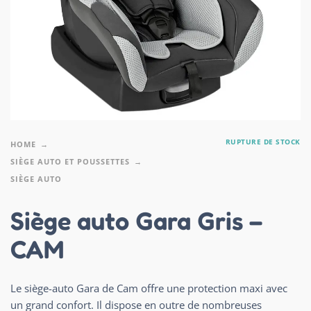
RUPTURE DE STOCK
HOME
SIÈGE AUTO ET POUSSETTES
SIÈGE AUTO
Siège auto Gara Gris –
CAM
Le siège-auto Gara de Cam offre une protection maxi avec
un grand confort. Il dispose en outre de nombreuses