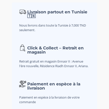
Livraison partout en Tunisie
🇹🇳
Nous livrons dans toute la Tunisie à 7,000 TND
seulement.
Click & Collect – Retrait en
magasin
Retrait gratuit en magasin Ennasr II : Avenue
l'ère nouvelle, Résidence Riadh Ennasr II, Ariana.
Paiement en espèce à la
livraison
Paiement en espèce à la livraison de votre
commande