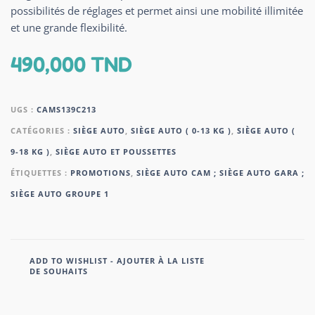
possibilités de réglages et permet ainsi une mobilité illimitée
et une grande flexibilité.
490,000
TND
UGS :
CAMS139C213
CATÉGORIES :
SIÈGE AUTO
,
SIÈGE AUTO ( 0-13 KG )
,
SIÈGE AUTO (
9-18 KG )
,
SIÈGE AUTO ET POUSSETTES
ÉTIQUETTES :
PROMOTIONS
,
SIÈGE AUTO CAM ; SIÈGE AUTO GARA ;
SIÈGE AUTO GROUPE 1
ADD TO WISHLIST - AJOUTER À LA LISTE
DE SOUHAITS