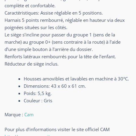
complète et confortable.
Caractéristiques: Assise réglable en 5 positions.
Harnais 5 points rembourré, réglable en hauteur via deux
poignées situées sur les côtés.
Le siège s’incline pour passer du groupe 1 (sens de la
marche) au groupe 0+ (sens contraire à la route) à l’aide
d’une simple bouton à l’arrière du dossier.
Renforts latéraux rembourrés pour la tête de l’enfant.
Réducteur de siège inclus.
Housses amovibles et lavables en machine à 30°C.
Dimensions: 43 x 60 x 61 cm.
Poids: 5,5 kg.
Couleur : Gris
Marque :
Cam
Pour plus d’informations visiter le site officiel CAM