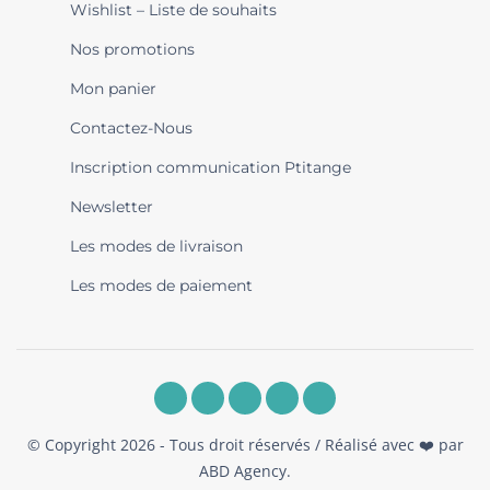
Wishlist – Liste de souhaits
Nos promotions
Mon panier
Contactez-Nous
Inscription communication Ptitange
Newsletter
Les modes de livraison
Les modes de paiement
© Copyright 2026 - Tous droit réservés / Réalisé avec ❤️ par
ABD Agency
.