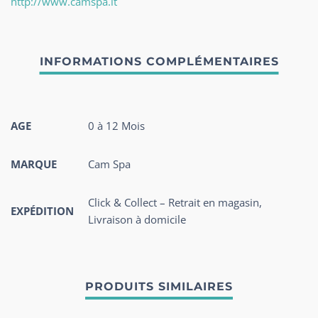
http://www.camspa.it
AGE
0 à 12 Mois
MARQUE
Cam Spa
Click & Collect – Retrait en magasin,
EXPÉDITION
Livraison à domicile
PRODUITS SIMILAIRES