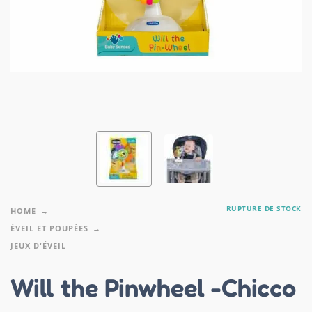
RUPTURE DE STOCK
HOME
ÉVEIL ET POUPÉES
JEUX D'ÉVEIL
Will the Pinwheel -Chicco