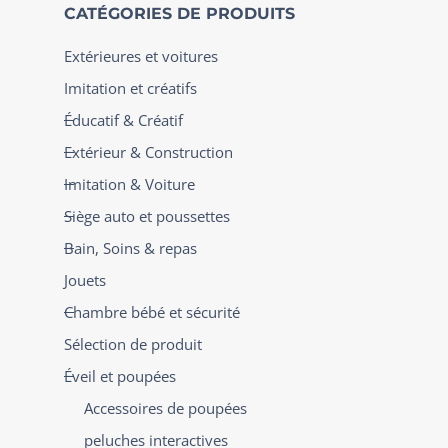
CATÉGORIES DE PRODUITS
Extérieures et voitures
Imitation et créatifs
Éducatif & Créatif
Extérieur & Construction
Imitation & Voiture
Siège auto et poussettes
Bain, Soins & repas
Jouets
Chambre bébé et sécurité
Sélection de produit
Éveil et poupées
Accessoires de poupées
peluches interactives