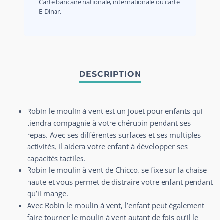
Carte bancaire nationale, internationale ou carte
E-Dinar.
Robin le moulin à vent est un jouet pour enfants qui
tiendra compagnie à votre chérubin pendant ses
repas. Avec ses différentes surfaces et ses multiples
activités, il aidera votre enfant à développer ses
capacités tactiles.
Robin le moulin à vent de Chicco, se fixe sur la chaise
haute et vous permet de distraire votre enfant pendant
qu’il mange.
Avec Robin le moulin à vent, l’enfant peut également
faire tourner le moulin à vent autant de fois qu’il le