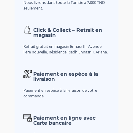
Nous livrons dans toute la Tunisie à 7,000 TND
seulement.
Click & Collect – Retrait en
magasin
Retrait gratuit en magasin Ennasr II : Avenue
l'ère nouvelle, Résidence Riadh Ennasr II, Ariana.
Paiement en espèce à la
livraison
Paiement en espèce à la livraison de votre
commande
Paiement en ligne avec
Carte bancaire