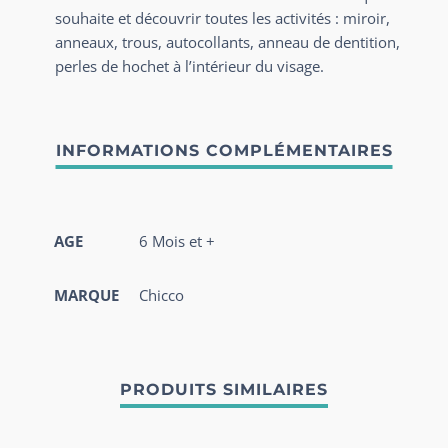
souhaite et découvrir toutes les activités : miroir,
anneaux, trous, autocollants, anneau de dentition,
perles de hochet à l’intérieur du visage.
AGE
6 Mois et +
MARQUE
Chicco
PRODUITS SIMILAIRES