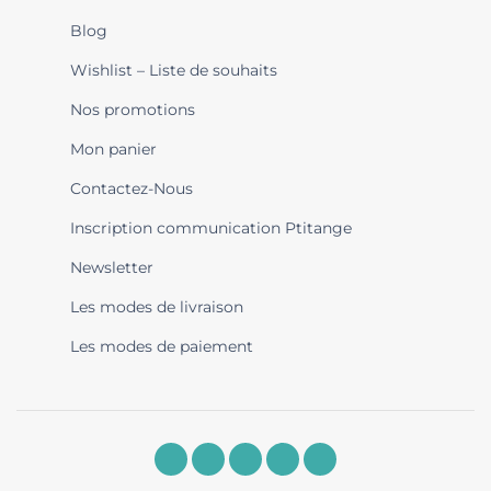
Blog
Wishlist – Liste de souhaits
Nos promotions
Mon panier
Contactez-Nous
Inscription communication Ptitange
Newsletter
Les modes de livraison
Les modes de paiement