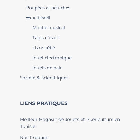
Poupées et peluches
Jeux d'éveil
Mobile musical
Tapis d'eveil
Livre bébé
Jouet électronique
Jouets de bain
Société & Scientifiques
LIENS PRATIQUES
Meilleur Magasin de Jouets et Puériculture en
Tunisie
Nos Produits