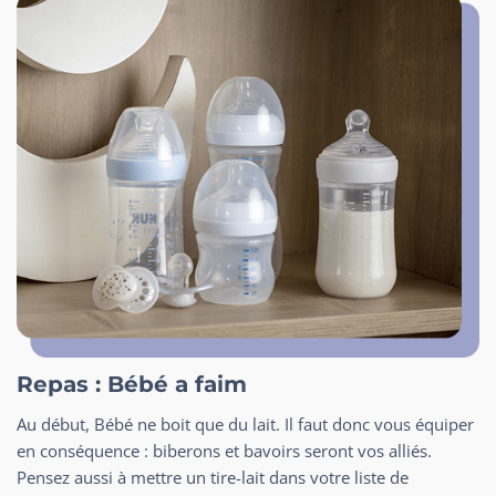
Repas : Bébé a faim
Au début, Bébé ne boit que du lait. Il faut donc vous équiper
en conséquence : biberons et bavoirs seront vos alliés.
Pensez aussi à mettre un tire-lait dans votre liste de