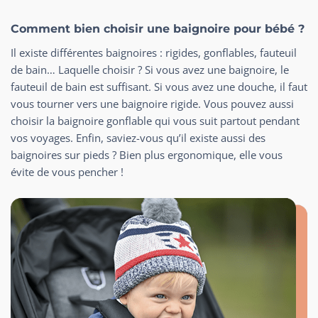
Comment bien choisir une baignoire pour bébé ?
Il existe différentes baignoires : rigides, gonflables, fauteuil
de bain… Laquelle choisir ? Si vous avez une baignoire, le
fauteuil de bain est suffisant. Si vous avez une douche, il faut
vous tourner vers une baignoire rigide. Vous pouvez aussi
choisir la baignoire gonflable qui vous suit partout pendant
vos voyages. Enfin, saviez-vous qu’il existe aussi des
baignoires sur pieds ? Bien plus ergonomique, elle vous
évite de vous pencher !