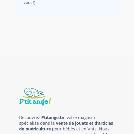
vous !)
Découvrez
Ptitange.tn
, votre magasin
spécialisé dans la
vente de jouets et d’articles
de puériculture
pour bébés et enfants. Nous