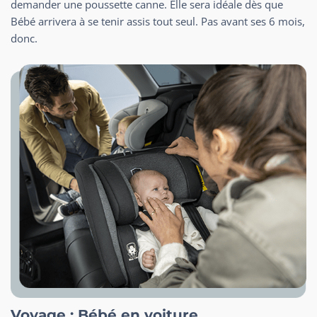
demander une poussette canne. Elle sera idéale dès que
Bébé arrivera à se tenir assis tout seul. Pas avant ses 6 mois,
donc.
Voyage : Bébé en voiture