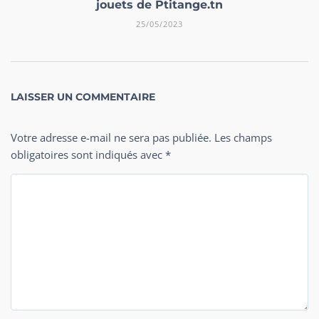
jouets de Ptitange.tn
25/05/2023
LAISSER UN COMMENTAIRE
Votre adresse e-mail ne sera pas publiée.
Les champs
obligatoires sont indiqués avec
*