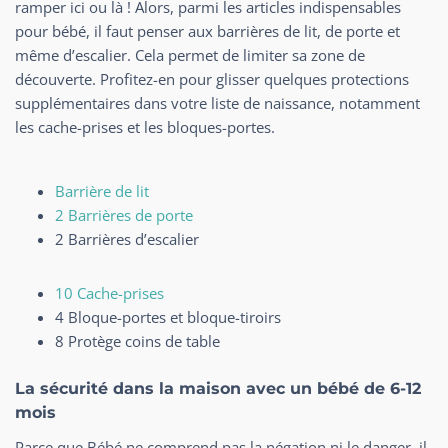
ramper ici ou là ! Alors, parmi les articles indispensables
pour bébé, il faut penser aux barrières de lit, de porte et
même d’escalier. Cela permet de limiter sa zone de
découverte. Profitez-en pour glisser quelques protections
supplémentaires dans votre liste de naissance, notamment
les cache-prises et les bloques-portes.
Barrière de lit
2 Barrières de porte
2 Barrières d’escalier
10 Cache-prises
4 Bloque-portes et bloque-tiroirs
8 Protège coins de table
La sécurité dans la maison avec un bébé de 6-12
mois
Parce que Bébé ne comprend pas la négation ni le danger, il