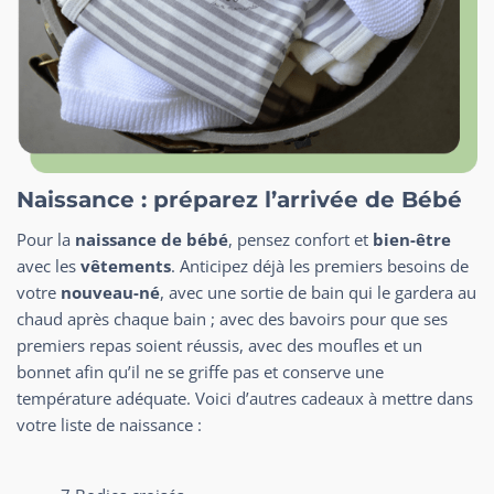
Naissance : préparez l’arrivée de Bébé
Pour la
naissance de bébé
, pensez confort et
bien-être
avec les
vêtements
. Anticipez déjà les premiers besoins de
votre
nouveau-né
, avec une sortie de bain qui le gardera au
chaud après chaque bain ; avec des bavoirs pour que ses
premiers repas soient réussis, avec des moufles et un
bonnet afin qu’il ne se griffe pas et conserve une
température adéquate. Voici d’autres cadeaux à mettre dans
votre liste de naissance :