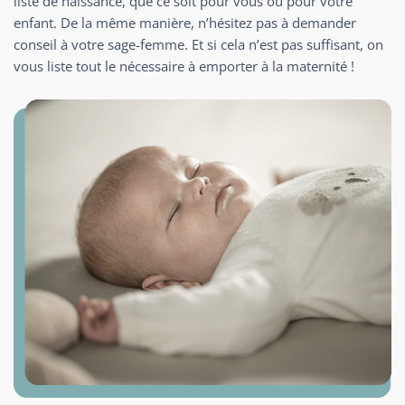
liste de naissance, que ce soit pour vous ou pour votre
enfant. De la même manière, n’hésitez pas à demander
conseil à votre sage-femme. Et si cela n’est pas suffisant, on
vous liste tout le nécessaire à emporter à la maternité !