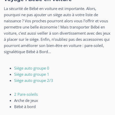
La sécurité de Bébé en voiture est importante. Alors,
pourquoi ne pas ajouter un siège auto à votre liste de
naissance ? Vos proches pourront alors vous l’offrir et vous
permettre une belle économie ! Mais transporter Bébé en
voiture, c’est aussi veiller à son divertissement avec des jeux
à placer sur le siège. Enfin, n’oubliez pas des accessoires qui
pourront améliorer son bien-être en voiture : pare-soleil,
signalétique Bébé à Bord…
Siège auto groupe 0
Siège auto groupe 1
Siège auto groupe 2/3
2 Pare-soleils
Arche de jeux
Bébé à bord