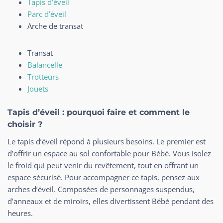
Tapis d’éveil
Parc d’éveil
Arche de transat
Transat
Balancelle
Trotteurs
Jouets
Tapis d’éveil : pourquoi faire et comment le
choisir ?
Le tapis d’éveil répond à plusieurs besoins. Le premier est
d’offrir un espace au sol confortable pour Bébé. Vous isolez
le froid qui peut venir du revêtement, tout en offrant un
espace sécurisé. Pour accompagner ce tapis, pensez aux
arches d’éveil. Composées de personnages suspendus,
d’anneaux et de miroirs, elles divertissent Bébé pendant des
heures.