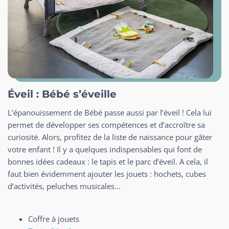
Éveil : Bébé s’éveille
L’épanouissement de Bébé passe aussi par l’éveil ! Cela lui
permet de développer ses compétences et d’accroître sa
curiosité. Alors, profitez de la liste de naissance pour gâter
votre enfant ! Il y a quelques indispensables qui font de
bonnes idées cadeaux : le tapis et le parc d’éveil. A cela, il
faut bien évidemment ajouter les jouets : hochets, cubes
d’activités, peluches musicales…
Coffre à jouets