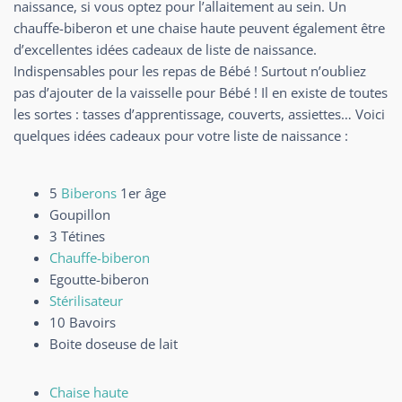
naissance, si vous optez pour l’allaitement au sein. Un
chauffe-biberon et une chaise haute peuvent également être
d’excellentes idées cadeaux de liste de naissance.
Indispensables pour les repas de Bébé ! Surtout n’oubliez
pas d’ajouter de la vaisselle pour Bébé ! Il en existe de toutes
les sortes : tasses d’apprentissage, couverts, assiettes… Voici
quelques idées cadeaux pour votre liste de naissance :
5
Biberons
1er âge
Goupillon
3 Tétines
Chauffe-biberon
Egoutte-biberon
Stérilisateur
10 Bavoirs
Boite doseuse de lait
Chaise haute