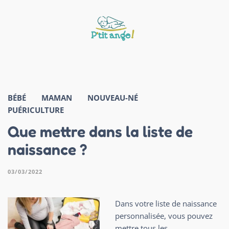
BÉBÉ
MAMAN
NOUVEAU-NÉ
PUÉRICULTURE
Que mettre dans la liste de
naissance ?
03/03/2022
Dans votre liste de naissance
personnalisée, vous pouvez
mettre tous les