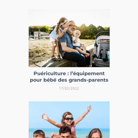
Puériculture : l’équipement
pour bébé des grands-parents
17/02/2022