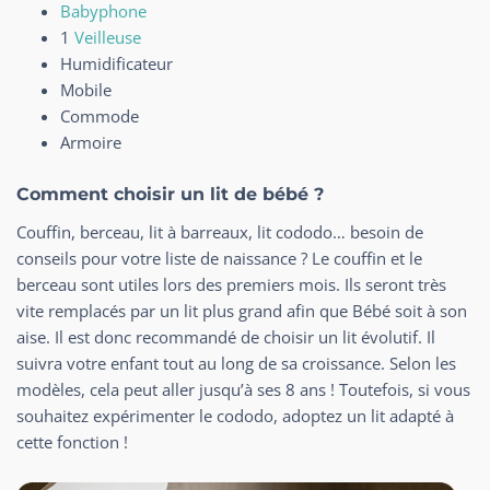
Babyphone
1
Veilleuse
Humidificateur
Mobile
Commode
Armoire
Comment choisir un lit de bébé ?
Couffin, berceau, lit à barreaux, lit cododo… besoin de
conseils pour votre liste de naissance ? Le couffin et le
berceau sont utiles lors des premiers mois. Ils seront très
vite remplacés par un lit plus grand afin que Bébé soit à son
aise. Il est donc recommandé de choisir un lit évolutif. Il
suivra votre enfant tout au long de sa croissance. Selon les
modèles, cela peut aller jusqu’à ses 8 ans ! Toutefois, si vous
souhaitez expérimenter le cododo, adoptez un lit adapté à
cette fonction !