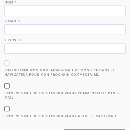
NOM
*
E-MAIL
*
SITE WEB
ENREGISTRER MON NOM, MON E-MAIL ET MON SITE DANS LE
NAVIGATEUR POUR MON PROCHAIN COMMENTAIRE.
PRÉVENEZ-MOI DE TOUS LES NOUVEAUX COMMENTAIRES PAR E-
MAIL.
PRÉVENEZ-MOI DE TOUS LES NOUVEAUX ARTICLES PAR E-MAIL.