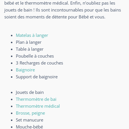
bébé et le thermomètre médical. Enfin, n’oubliez pas les
jouets de bain ! Ils sont incontournables pour que les bains
soient des moments de détente pour Bébé et vous.
Matelas à langer
Plan à langer
Table à langer
Poubelle à couches
3 Recharges de couches
Baignoire
Support de baignoire
Jouets de bain
Thermomètre de bai
Thermomètre médical
Brosse, peigne
Set manucure
Mouche-bébé