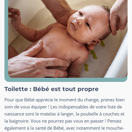
Toilette : Bébé est tout propre
Pour que Bébé apprécie le moment du change, prenez bien
soin de vous équiper ! Les indispensables de votre liste de
naissance sont le matelas à langer, la poubelle à couches et
la baignoire. Vous ne pourrez pas vous en passer ! Pensez
également à la santé de Bébé, avec notamment le mouche-