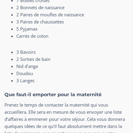
7 Bodies croisés
2 Bonnets de naissance
2 Paires de moufles de naissance
3 Paires de chaussettes
5 Pyjamas
Carrés de coton
3 Bavoirs
2 Sorties de bain
Nid d’ange
Doudou
3 Langes
Que faut-il emporter pour la maternité
Prenez le temps de contacter la maternité qui vous
accueillera. Elle sera en mesure de vous envoyer une liste
d’affaires à emmener pour votre séjour. Cela vous donnera
quelques idées de ce qu’il faut absolument mettre dans la