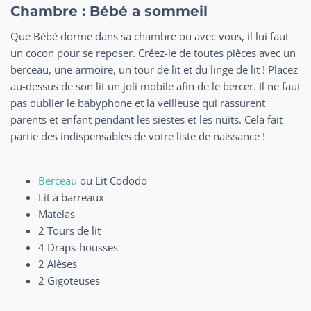
Chambre : Bébé a sommeil
Que Bébé dorme dans sa chambre ou avec vous, il lui faut
un cocon pour se reposer. Créez-le de toutes pièces avec un
berceau, une armoire, un tour de lit et du linge de lit ! Placez
au-dessus de son lit un joli mobile afin de le bercer. Il ne faut
pas oublier le babyphone et la veilleuse qui rassurent
parents et enfant pendant les siestes et les nuits. Cela fait
partie des indispensables de votre liste de naissance !
Berceau
ou Lit Cododo
Lit à barreaux
Matelas
2 Tours de lit
4 Draps-housses
2 Alèses
2 Gigoteuses