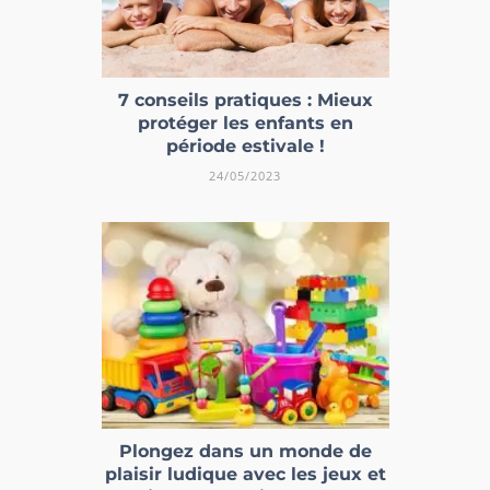
7 conseils pratiques : Mieux
protéger les enfants en
période estivale !
24/05/2023
Plongez dans un monde de
plaisir ludique avec les jeux et