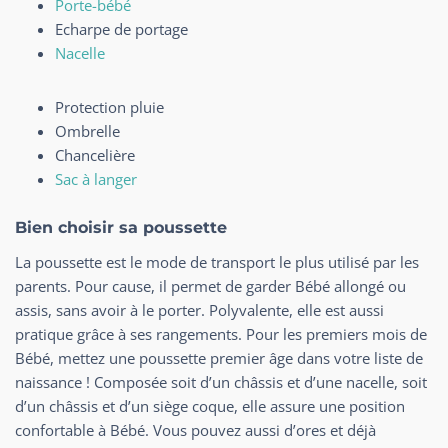
Porte-bébé
Echarpe de portage
Nacelle
Protection pluie
Ombrelle
Chancelière
Sac à langer
Bien choisir sa poussette
La poussette est le mode de transport le plus utilisé par les
parents. Pour cause, il permet de garder Bébé allongé ou
assis, sans avoir à le porter. Polyvalente, elle est aussi
pratique grâce à ses rangements. Pour les premiers mois de
Bébé, mettez une poussette premier âge dans votre liste de
naissance ! Composée soit d’un châssis et d’une nacelle, soit
d’un châssis et d’un siège coque, elle assure une position
confortable à Bébé. Vous pouvez aussi d’ores et déjà