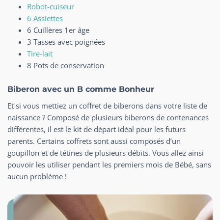
Robot-cuiseur
6 Assiettes
6 Cuillères 1er âge
3 Tasses avec poignées
Tire-lait
8 Pots de conservation
Biberon avec un B comme Bonheur
Et si vous mettiez un coffret de biberons dans votre liste de
naissance ? Composé de plusieurs biberons de contenances
différentes, il est le kit de départ idéal pour les futurs
parents. Certains coffrets sont aussi composés d’un
goupillon et de tétines de plusieurs débits. Vous allez ainsi
pouvoir les utiliser pendant les premiers mois de Bébé, sans
aucun problème !