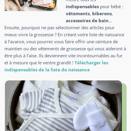
indispensables
pour bébé :
vêtements
,
biberons
,
accessoires de bain
…
Ensuite, pourquoi ne pas sélectionner des articles pour
mieux vivre la grossesse ? En créant votre liste de naissance
à l’avance, vous pourrez vous faire offrir une ceinture de
maintien ou des vêtements de grossesse qui vous aideront à
être plus à l’aise. Ils deviennent vite incontournables au fur
et à mesure que le ventre grandit !
Télécharger les
indispensables de la liste de naissance