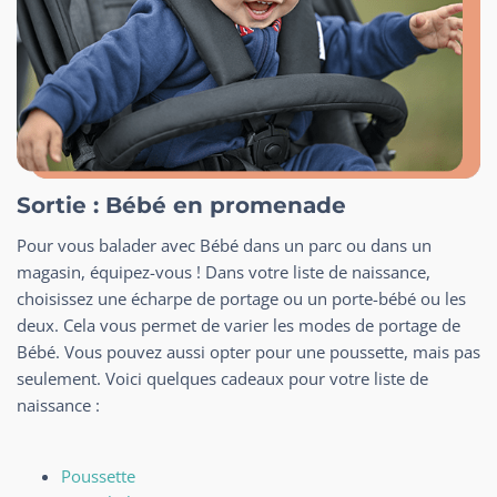
Sortie : Bébé en promenade
Pour vous balader avec Bébé dans un parc ou dans un
magasin, équipez-vous ! Dans votre liste de naissance,
choisissez une écharpe de portage ou un porte-bébé ou les
deux. Cela vous permet de varier les modes de portage de
Bébé. Vous pouvez aussi opter pour une poussette, mais pas
seulement. Voici quelques cadeaux pour votre liste de
naissance :
Poussette