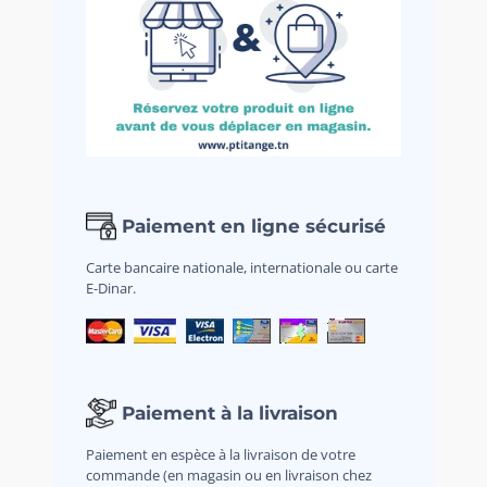
Paiement en ligne sécurisé
Carte bancaire nationale, internationale ou carte
E-Dinar.
Paiement à la livraison
Paiement en espèce à la livraison de votre
commande (en magasin ou en livraison chez