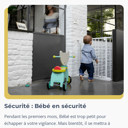
Sécurité : Bébé en sécurité
Pendant les premiers mois, Bébé est trop petit pour
échapper à votre vigilance. Mais bientôt, il se mettra à