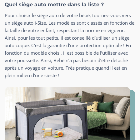
Quel siège auto mettre dans la liste ?
Pour choisir le siège auto de votre bébé, tournez-vous vers
un siège auto i-Size. Les modèles sont classés en fonction de
la taille de votre enfant, respectant la norme en vigueur.
Ainsi, pour les tout petits, il est conseillé d’utiliser un siège
auto coque. C’est la garantie d’une protection optimale ! En
fonction du modèle choisi, il est possible de l’utiliser avec
votre poussette. Ainsi, Bébé n’a pas besoin d’être détaché
après un voyage en voiture. Très pratique quand il est en
plein milieu d’une sieste !