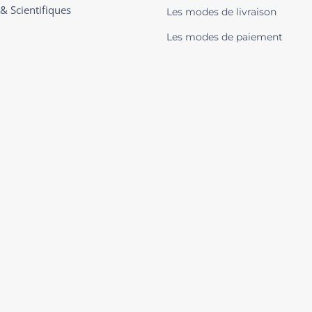
 & Scientifiques
Les modes de livraison
Les modes de paiement