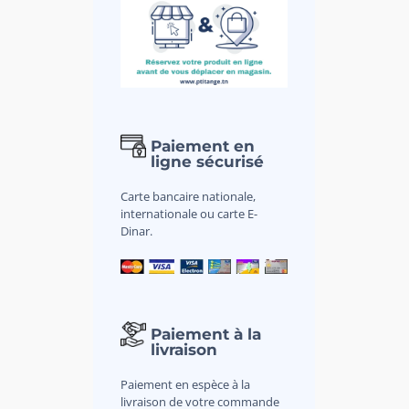
Paiement en
ligne sécurisé
Carte bancaire nationale,
internationale ou carte E-
Dinar.
Paiement à la
livraison
Paiement en espèce à la
livraison de votre commande