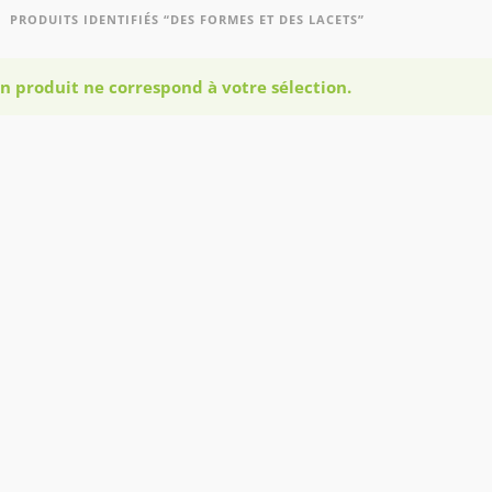
PRODUITS IDENTIFIÉS “DES FORMES ET DES LACETS”
n produit ne correspond à votre sélection.