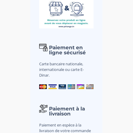
Paiement en
ligne sécurisé
Carte bancaire nationale,
internationale ou carte E-
Dinar.
Paiement à la
livraison
Paiement en espèce à la
livraison de votre commande