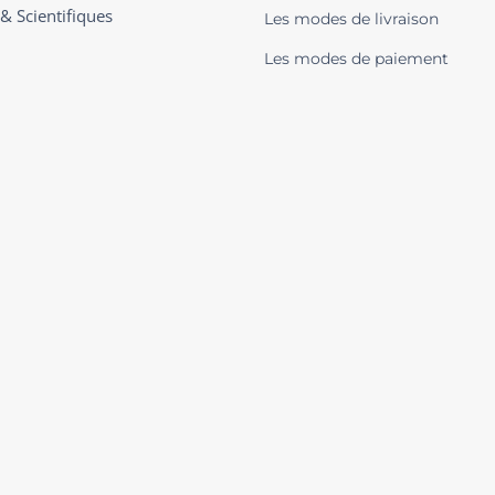
 & Scientifiques
Les modes de livraison
Les modes de paiement