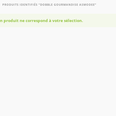
PRODUITS IDENTIFIÉS “DOBBLE GOURMANDISE ASMODEE”
n produit ne correspond à votre sélection.