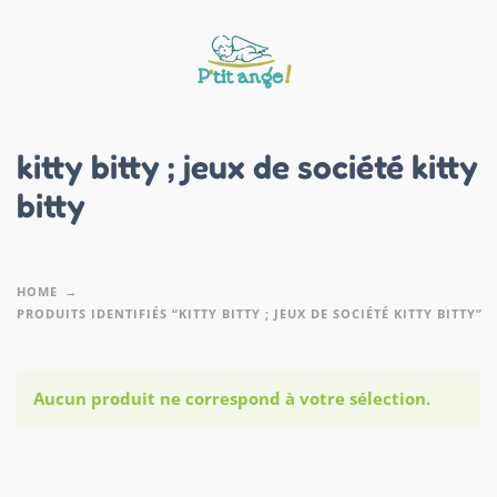
kitty bitty ; jeux de société kitty
bitty
HOME
PRODUITS IDENTIFIÉS “KITTY BITTY ; JEUX DE SOCIÉTÉ KITTY BITTY”
Aucun produit ne correspond à votre sélection.