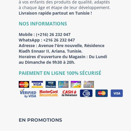
à vos enfants des produits de qualité, adaptés
à chaque âge et étape de leur développement.
Livraison rapide partout en Tunisie !
NOS INFORMATIONS
Mobile :
(+216) 26 232 047
WhatsApp :
+216 26 232 047
Adresse :
Avenue l'ère nouvelle, Résidence
Riadh Ennasr II, Ariana, Tunisie.
Horaires d'ouverture du Magasin : Du Lundi
au Dimanche de 9h30 à 20h.
PAIEMENT EN LIGNE 100% SÉCURISÉ
EN PROMOTIONS