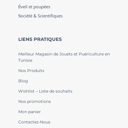
Éveil et poupées
Société & Scientifiques
LIENS PRATIQUES
Meilleur Magasin de Jouets et Puériculture en
Tunisie
Nos Produits
Blog
Wishlist – Liste de souhaits
Nos promotions
Mon panier
Contactez-Nous