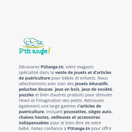
Découvrez
Ptitange.tn
, votre magasin
spécialisé dans la
vente de jouets et d’articles
de puériculture
pour bébés et enfants. Nous
sélectionnons avec soin des
jouets éducatifs
,
peluches douces
,
jeux en bois
,
jeux de société
,
puzzles
et bien d’autres produits pour stimuler
l’éveil et l’imagination des petits. Retrouvez
également une large gamme d’
articles de
puériculture
, incluant
poussettes, sièges auto,
chaises hautes, veilleuses et accessoires
indispensables
pour le bien-être de votre
bébé. Faites confiance à
Ptitange.tn
pour offrir