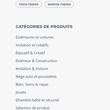
VTECH TUNISIE
WINFUN TUNISIE
CATÉGORIES DE PRODUITS
Extérieures et voitures
Imitation et créatifs
Éducatif & Créatif
Extérieur & Construction
Imitation & Voiture
Siège auto et poussettes
Bain, Soins & repas
Jouets
Chambre bébé et sécurité
Sélection de produit