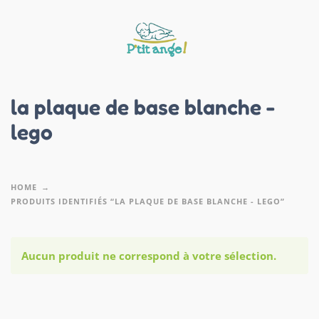
la plaque de base blanche -
lego
HOME
PRODUITS IDENTIFIÉS “LA PLAQUE DE BASE BLANCHE - LEGO”
Aucun produit ne correspond à votre sélection.