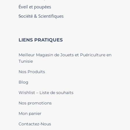
Éveil et poupées
Société & Scientifiques
LIENS PRATIQUES
Meilleur Magasin de Jouets et Puériculture en
Tunisie
Nos Produits
Blog
Wishlist – Liste de souhaits
Nos promotions
Mon panier
Contactez-Nous