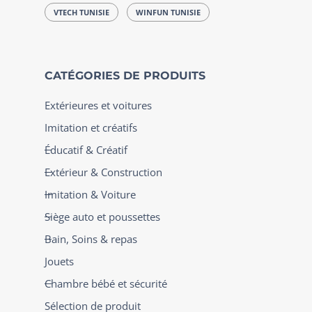
VTECH TUNISIE
WINFUN TUNISIE
CATÉGORIES DE PRODUITS
Extérieures et voitures
Imitation et créatifs
Éducatif & Créatif
Extérieur & Construction
Imitation & Voiture
Siège auto et poussettes
Bain, Soins & repas
Jouets
Chambre bébé et sécurité
Sélection de produit