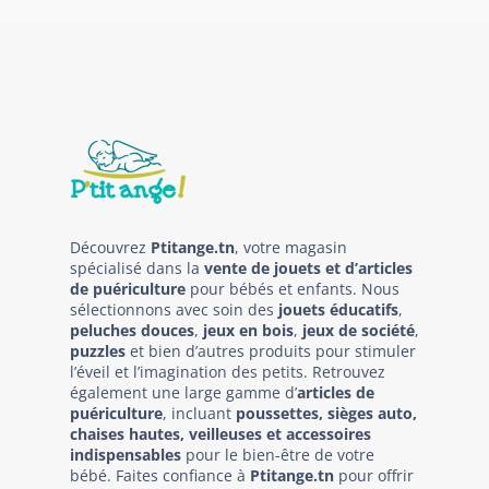
Découvrez
Ptitange.tn
, votre magasin
spécialisé dans la
vente de jouets et d’articles
de puériculture
pour bébés et enfants. Nous
sélectionnons avec soin des
jouets éducatifs
,
peluches douces
,
jeux en bois
,
jeux de société
,
puzzles
et bien d’autres produits pour stimuler
l’éveil et l’imagination des petits. Retrouvez
également une large gamme d’
articles de
puériculture
, incluant
poussettes, sièges auto,
chaises hautes, veilleuses et accessoires
indispensables
pour le bien-être de votre
bébé. Faites confiance à
Ptitange.tn
pour offrir