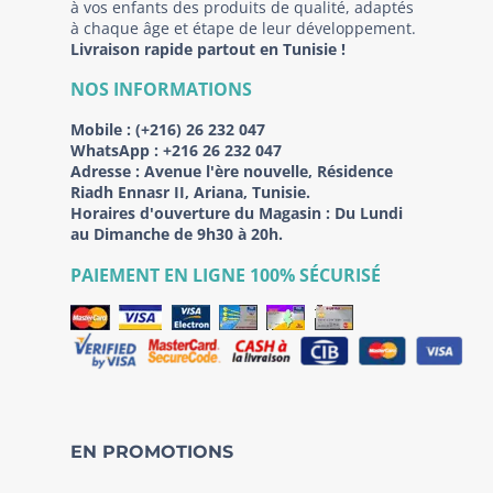
à vos enfants des produits de qualité, adaptés
à chaque âge et étape de leur développement.
Livraison rapide partout en Tunisie !
NOS INFORMATIONS
Mobile :
(+216) 26 232 047
WhatsApp :
+216 26 232 047
Adresse :
Avenue l'ère nouvelle, Résidence
Riadh Ennasr II, Ariana, Tunisie.
Horaires d'ouverture du Magasin : Du Lundi
au Dimanche de 9h30 à 20h.
PAIEMENT EN LIGNE 100% SÉCURISÉ
EN PROMOTIONS