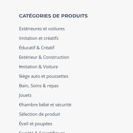
CATÉGORIES DE PRODUITS
Extérieures et voitures
Imitation et créatifs
Éducatif & Créatif
Extérieur & Construction
Imitation & Voiture
Siège auto et poussettes
Bain, Soins & repas
Jouets
Chambre bébé et sécurité
Sélection de produit
Éveil et poupées