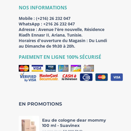
NOS INFORMATIONS
Mobile :
(+216) 26 232 047
WhatsApp :
+216 26 232 047
Adresse :
Avenue l'ère nouvelle, Résidence
Riadh Ennasr II, Ariana, Tunisie.
Horaires d'ouverture du Magasin : Du Lundi
au Dimanche de 9h30 à 20h.
PAIEMENT EN LIGNE 100% SÉCURISÉ
EN PROMOTIONS
Eau de cologne dear mommy
100 ml - Suavinex