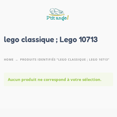
lego classique ; Lego 10713
HOME
PRODUITS IDENTIFIÉS “LEGO CLASSIQUE ; LEGO 10713”
Aucun produit ne correspond à votre sélection.