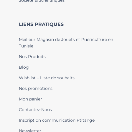
Société & Scientifiques
LIENS PRATIQUES
Meilleur Magasin de Jouets et Puériculture en
Tunisie
Nos Produits
Blog
Wishlist – Liste de souhaits
Nos promotions
Mon panier
Contactez-Nous
Inscription communication Ptitange
Newsletter