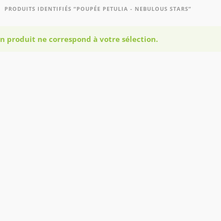
PRODUITS IDENTIFIÉS “POUPÉE PETULIA - NEBULOUS STARS”
n produit ne correspond à votre sélection.