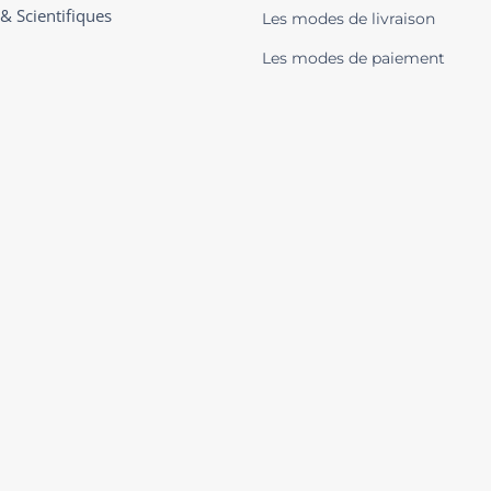
 & Scientifiques
Les modes de livraison
Les modes de paiement