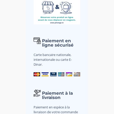
Paiement en
ligne sécurisé
Carte bancaire nationale,
internationale ou carte E-
Dinar.
Paiement à la
livraison
Paiement en espèce à la
livraison de votre commande