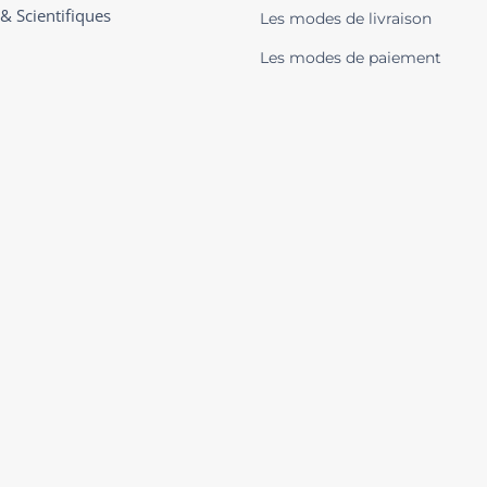
 & Scientifiques
Les modes de livraison
Les modes de paiement