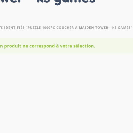
S IDENTIFIÉS “PUZZLE 1000PC COUCHER A MAIDEN TOWER - KS GAMES”
n produit ne correspond à votre sélection.