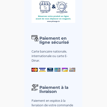
Paiement en
ligne sécurisé
Carte bancaire nationale,
internationale ou carte E-
Dinar.
Paiement à la
livraison
Paiement en espèce à la
livraison de votre commande