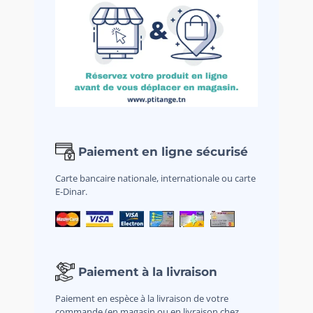
Paiement en ligne sécurisé
Carte bancaire nationale, internationale ou carte
E-Dinar.
Paiement à la livraison
Paiement en espèce à la livraison de votre
commande (en magasin ou en livraison chez