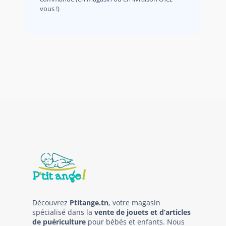
vous !)
Découvrez
Ptitange.tn
, votre magasin
spécialisé dans la
vente de jouets et d’articles
de puériculture
pour bébés et enfants. Nous