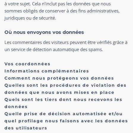
à votre sujet. Cela n’inclut pas les données que nous
sommes obligés de conserver à des fins administratives,
juridiques ou de sécurité.
Où nous envoyons vos données
Les commentaires des visiteurs peuvent être vérifiés grâce à
un service de détection automatique des spams.
Vos coordonnées
Informations complémentaires
Comment nous protégeons vos données
Quelles sont les procédures de violation des
données que nous avons mises en place
Quels sont les tiers dont nous recevons les
données
Quelle prise de décision automatisée et/ou
quel profilage nous faisons avec les données
des utilisateurs