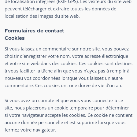
de localisation intégrées (EXIF GPS). Les visiteurs du site web
peuvent télécharger et extraire toutes les données de
localisation des images du site web.
Formulaires de contact
Cookies
Si vous laissez un commentaire sur notre site, vous pouvez
choisir d’enregistrer votre nom, votre adresse électronique
et votre site web dans des cookies. Ces cookies sont destinés
à vous faciliter la tâche afin que vous n’ayez pas à remplir à
nouveau vos coordonnées lorsque vous laissez un autre
commentaire. Ces cookies ont une durée de vie d’un an.
Si vous avez un compte et que vous vous connectez à ce
site, nous placerons un cookie temporaire pour déterminer
si votre navigateur accepte les cookies. Ce cookie ne contient
aucune donnée personnelle et est supprimé lorsque vous
fermez votre navigateur.