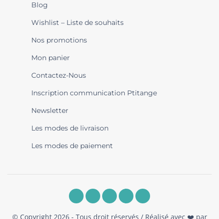
Blog
Wishlist – Liste de souhaits
Nos promotions
Mon panier
Contactez-Nous
Inscription communication Ptitange
Newsletter
Les modes de livraison
Les modes de paiement
© Copyright 2026 - Tous droit réservés / Réalisé avec ❤️ par