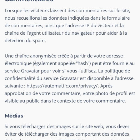
Lorsque les visiteurs laissent des commentaires sur le site,
nous recueillons les données indiquées dans le formulaire
de commentaires, ainsi que l’adresse IP du visiteur et la
chaîne de l’agent utilisateur du navigateur pour aider à la
détection du spam.
Une chaîne anonymisée créée à partir de votre adresse
électronique (également appelée “hash”) peut être fournie au
service Gravatar pour voir si vous l’utilisez. La politique de
confidentialité du service Gravatar est disponible à l’adresse
suivante : httpss://automattic.com/privacy/. Après
approbation de votre commentaire, votre photo de profil est
visible au public dans le contexte de votre commentaire.
Médias
Si vous téléchargez des images sur le site web, vous devez
éviter de télécharger des images comportant des données