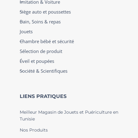
Imitation & Voiture
Siège auto et poussettes
Bain, Soins & repas
Jouets
Chambre bébé et sécurité
Sélection de produit
Éveil et poupées
Société & Scientifiques
LIENS PRATIQUES
Meilleur Magasin de Jouets et Puériculture en
Tunisie
Nos Produits