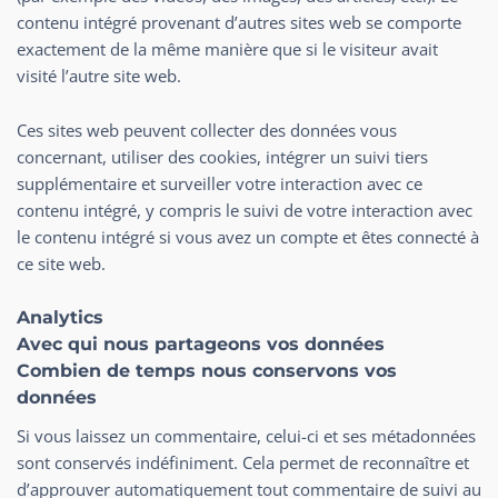
contenu intégré provenant d’autres sites web se comporte
exactement de la même manière que si le visiteur avait
visité l’autre site web.
Ces sites web peuvent collecter des données vous
concernant, utiliser des cookies, intégrer un suivi tiers
supplémentaire et surveiller votre interaction avec ce
contenu intégré, y compris le suivi de votre interaction avec
le contenu intégré si vous avez un compte et êtes connecté à
ce site web.
Analytics
Avec qui nous partageons vos données
Combien de temps nous conservons vos
données
Si vous laissez un commentaire, celui-ci et ses métadonnées
sont conservés indéfiniment. Cela permet de reconnaître et
d’approuver automatiquement tout commentaire de suivi au