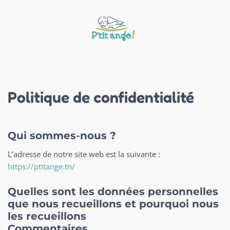
Politique de confidentialité
Qui sommes-nous ?
L’adresse de notre site web est la suivante :
https://ptitange.tn/
Quelles sont les données personnelles
que nous recueillons et pourquoi nous
les recueillons
Commentaires