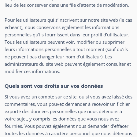
lieu de les conserver dans une file d’attente de modération.
Pour les utilisateurs qui s’inscrivent sur notre site web (le cas
échéant), nous conservons également les informations
personnelles qu’ils fournissent dans leur profil d’utilisateur.
Tous les utilisateurs peuvent voir, modifier ou supprimer
leurs informations personnelles à tout moment (sauf qu’ils
ne peuvent pas changer leur nom d’utilisateur). Les
administrateurs du site web peuvent également consulter et
modifier ces informations.
Quels sont vos droits sur vos données
Si vous avez un compte sur ce site, ou si vous avez laissé des
commentaires, vous pouvez demander à recevoir un fichier
exporté des données personnelles que nous détenons à
votre sujet, y compris les données que vous nous avez
fournies. Vous pouvez également nous demander d’effacer
toutes les données à caractère personnel que nous détenons