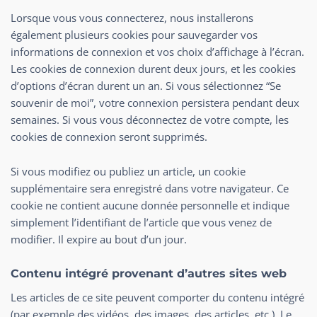
Lorsque vous vous connecterez, nous installerons
également plusieurs cookies pour sauvegarder vos
informations de connexion et vos choix d’affichage à l’écran.
Les cookies de connexion durent deux jours, et les cookies
d’options d’écran durent un an. Si vous sélectionnez “Se
souvenir de moi”, votre connexion persistera pendant deux
semaines. Si vous vous déconnectez de votre compte, les
cookies de connexion seront supprimés.
Si vous modifiez ou publiez un article, un cookie
supplémentaire sera enregistré dans votre navigateur. Ce
cookie ne contient aucune donnée personnelle et indique
simplement l’identifiant de l’article que vous venez de
modifier. Il expire au bout d’un jour.
Contenu intégré provenant d’autres sites web
Les articles de ce site peuvent comporter du contenu intégré
(par exemple des vidéos, des images, des articles, etc.). Le