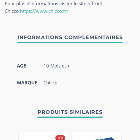
Pour plus d’informations visiter le site officiel
Chicco
https://www.chicco.fr/
AGE
10 Mois et +
MARQUE
Chicco
PRODUITS SIMILAIRES
-5%