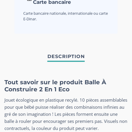
Carte bancaire
Carte bancaire nationale, internationale ou carte
E-Dinar.
Tout savoir sur le produit Balle À
Construire 2 En 1 Eco
Jouet écologique en plastique recylé. 10 pièces assemblables
pour que bébé puisse réaliser des combinaisons infinies au
gré de son imagination ! Les pièces forment ensuite une
balle à rouler pour encourager ses premiers pas. Visuels non
contractuels, la couleur du produit peut varier.