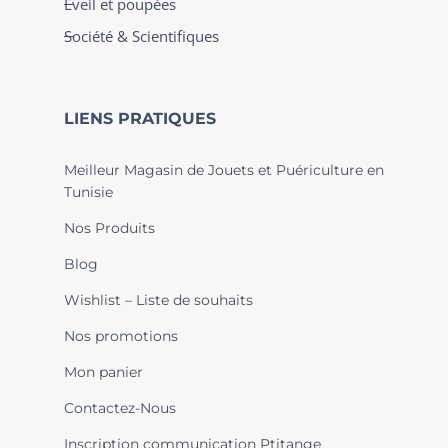
Éveil et poupées
Société & Scientifiques
LIENS PRATIQUES
Meilleur Magasin de Jouets et Puériculture en
Tunisie
Nos Produits
Blog
Wishlist – Liste de souhaits
Nos promotions
Mon panier
Contactez-Nous
Inscription communication Ptitange