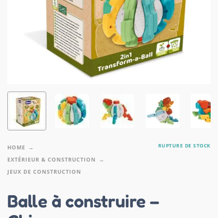
RUPTURE DE STOCK
HOME
EXTÉRIEUR & CONSTRUCTION
JEUX DE CONSTRUCTION
Balle à construire –