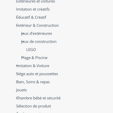
Extérieures et voitures
Imitation et créatifs
Éducatif & Créatif
Extérieur & Construction
Jeux d’extérieures
Jeux de construction
LEGO
Plage & Piscine
Imitation & Voiture
Siège auto et poussettes
Bain, Soins & repas
Jouets
Chambre bébé et sécurité
Sélection de produit