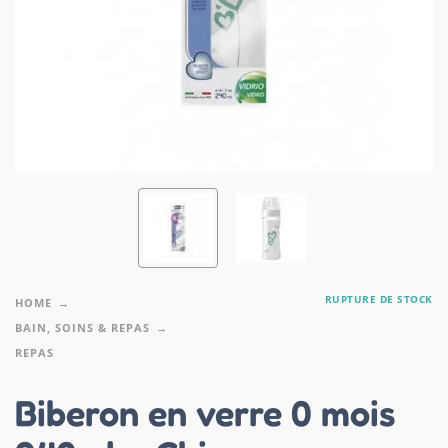
RUPTURE DE STOCK
HOME
BAIN, SOINS & REPAS
REPAS
Biberon en verre 0 mois