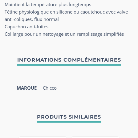
Maintient la température plus longtemps
Tétine physiologique en silicone ou caoutchouc avec valve
anti-coliques, flux normal
Capuchon anti-fuites
Col large pour un nettoyage et un remplissage simplifiés
MARQUE
Chicco
PRODUITS SIMILAIRES