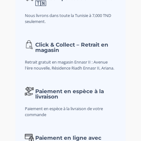
🇹🇳
Nous livrons dans toute la Tunisie à 7,000 TND
seulement.
Click & Collect – Retrait en
magasin
Retrait gratuit en magasin Ennasr II : Avenue
l'ère nouvelle, Résidence Riadh Ennasr II, Ariana.
Paiement en espèce à la
livraison
Paiement en espèce à la livraison de votre
commande
Paiement en ligne avec