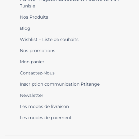
Tunisie
Nos Produits
Blog
Wishlist – Liste de souhaits
Nos promotions
Mon panier
Contactez-Nous
Inscription communication Ptitange
Newsletter
Les modes de livraison
Les modes de paiement