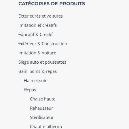
CATÉGORIES DE PRODUITS
Extérieures et voitures
Imitation et créatifs
Éducatif & Créatif
Extérieur & Construction
Imitation & Voiture
Siège auto et poussettes
Bain, Soins & repas
Bain et soin
Repas
Chaise haute
Rehausseur
Stérilisateur
Chauffe biberon