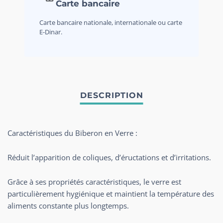
Carte bancaire
Carte bancaire nationale, internationale ou carte
E-Dinar.
Caractéristiques du Biberon en Verre :
Réduit l’apparition de coliques, d’éructations et d’irritations.
Grâce à ses propriétés caractéristiques, le verre est
particulièrement hygiénique et maintient la température des
aliments constante plus longtemps.