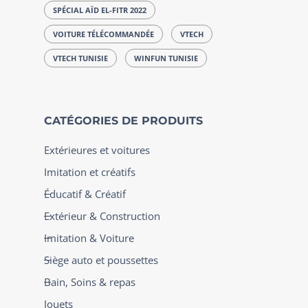
SPÉCIAL AÏD EL-FITR 2022
VOITURE TÉLÉCOMMANDÉE
VTECH
VTECH TUNISIE
WINFUN TUNISIE
CATÉGORIES DE PRODUITS
Extérieures et voitures
Imitation et créatifs
Éducatif & Créatif
Extérieur & Construction
Imitation & Voiture
Siège auto et poussettes
Bain, Soins & repas
Jouets