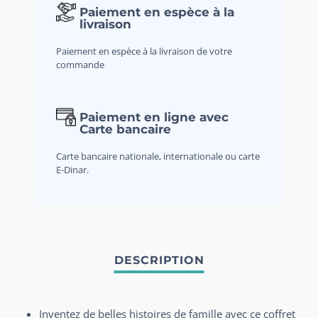
Paiement en espèce à la
livraison
Paiement en espèce à la livraison de votre
commande
Paiement en ligne avec
Carte bancaire
Carte bancaire nationale, internationale ou carte
E-Dinar.
Inventez de belles histoires de famille avec ce coffret