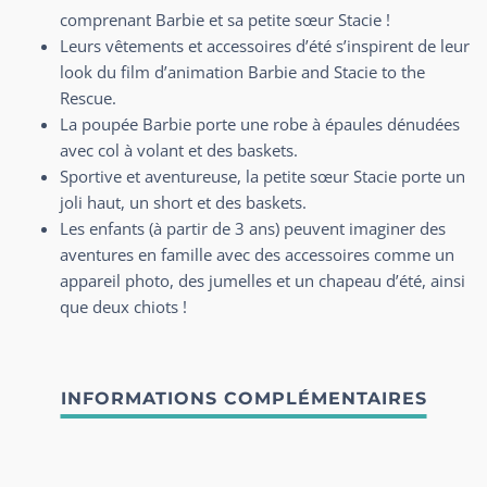
comprenant Barbie et sa petite sœur Stacie !
Leurs vêtements et accessoires d’été s’inspirent de leur
look du film d’animation Barbie and Stacie to the
Rescue.
La poupée Barbie porte une robe à épaules dénudées
avec col à volant et des baskets.
Sportive et aventureuse, la petite sœur Stacie porte un
joli haut, un short et des baskets.
Les enfants (à partir de 3 ans) peuvent imaginer des
aventures en famille avec des accessoires comme un
appareil photo, des jumelles et un chapeau d’été, ainsi
que deux chiots !