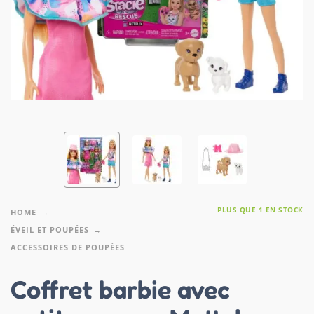
PLUS QUE 1 EN STOCK
HOME
ÉVEIL ET POUPÉES
ACCESSOIRES DE POUPÉES
Coffret barbie avec