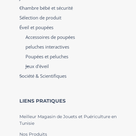
Chambre bébé et sécurité
Sélection de produit
Éveil et poupées
Accessoires de poupées
peluches interactives
Poupées et peluches
Jeux d'éveil
Société & Scientifiques
LIENS PRATIQUES
Meilleur Magasin de Jouets et Puériculture en
Tunisie
Nos Produits