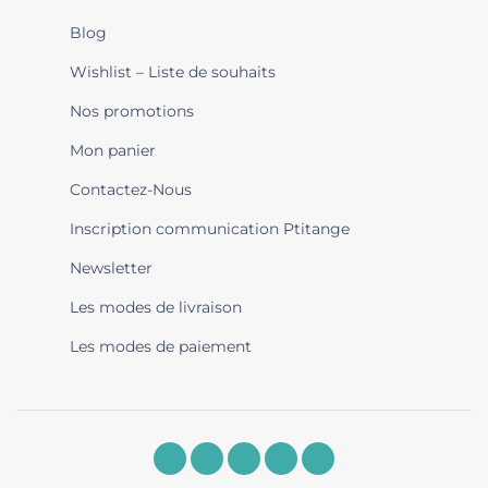
Blog
Wishlist – Liste de souhaits
Nos promotions
Mon panier
Contactez-Nous
Inscription communication Ptitange
Newsletter
Les modes de livraison
Les modes de paiement