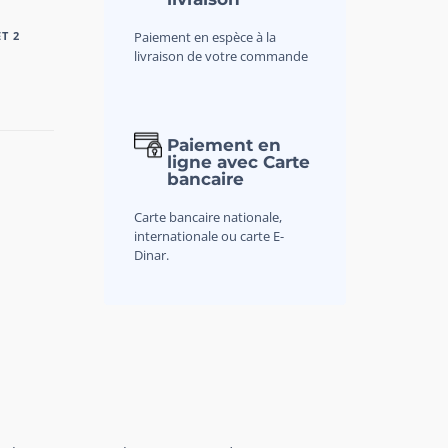
Paiement en espèce à la
T 2
livraison de votre commande
Paiement en
ligne avec Carte
bancaire
Carte bancaire nationale,
internationale ou carte E-
Dinar.