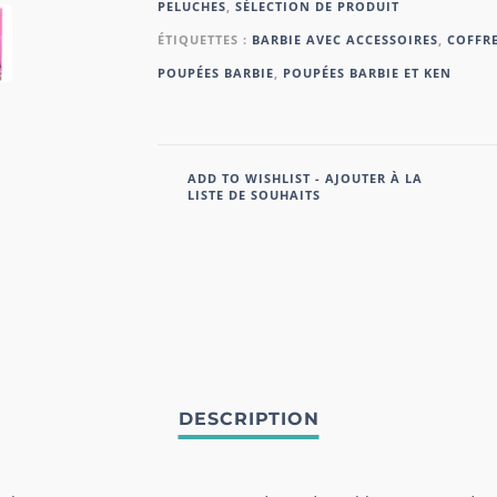
PELUCHES
,
SÉLECTION DE PRODUIT
ÉTIQUETTES :
BARBIE AVEC ACCESSOIRES
,
COFFRE
POUPÉES BARBIE
,
POUPÉES BARBIE ET KEN
ADD TO WISHLIST - AJOUTER À LA
LISTE DE SOUHAITS