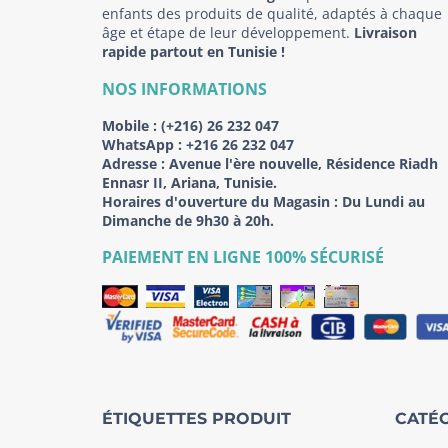
enfants des produits de qualité, adaptés à chaque
âge et étape de leur développement.
Livraison
rapide partout en Tunisie !
NOS INFORMATIONS
Mobile :
(+216) 26 232 047
WhatsApp :
+216 26 232 047
Adresse :
Avenue l'ère nouvelle, Résidence Riadh
Ennasr II, Ariana, Tunisie.
Horaires d'ouverture du Magasin : Du Lundi au
Dimanche de 9h30 à 20h.
PAIEMENT EN LIGNE 100% SÉCURISÉ
ÉTIQUETTES PRODUIT
CATÉG