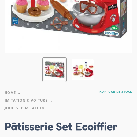
RUPTURE DE STOCK
HOME
IMITATION & VOITURE
JOUETS D'IMITATION
Pâtisserie Set Ecoiffier