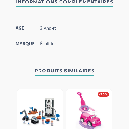
AGE
3 Ans et+
MARQUE
Écoiffier
PRODUITS SIMILAIRES
-28%