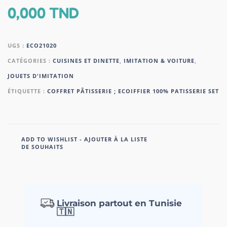
0,000
TND
UGS :
ECO21020
CATÉGORIES :
CUISINES ET DINETTE
,
IMITATION & VOITURE
,
JOUETS D'IMITATION
ÉTIQUETTE :
COFFRET PÂTISSERIE ; ECOIFFIER 100% PATISSERIE SET
ADD TO WISHLIST - AJOUTER À LA LISTE
DE SOUHAITS
Livraison partout en Tunisie
🇹🇳