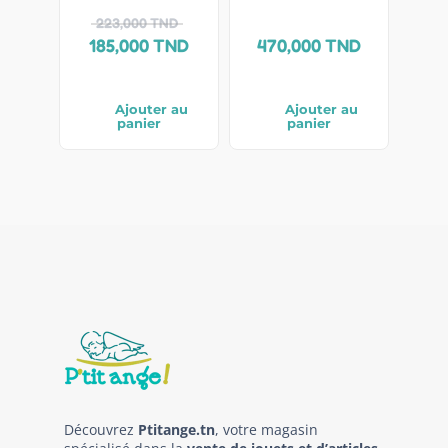
223,000
TND
185,000
TND
470,000
TND
Ajouter au
Ajouter au
panier
panier
Découvrez
Ptitange.tn
, votre magasin