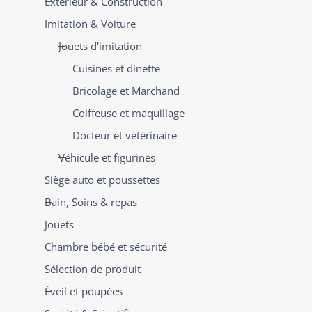
Extérieur & Construction
Imitation & Voiture
Jouets d'imitation
Cuisines et dinette
Bricolage et Marchand
Coiffeuse et maquillage
Docteur et vétérinaire
Véhicule et figurines
Siège auto et poussettes
Bain, Soins & repas
Jouets
Chambre bébé et sécurité
Sélection de produit
Éveil et poupées