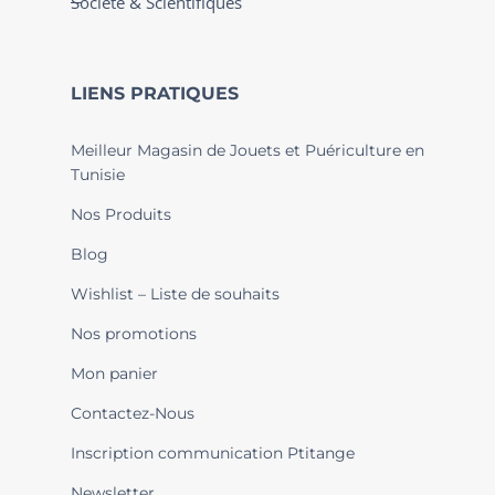
Société & Scientifiques
LIENS PRATIQUES
Meilleur Magasin de Jouets et Puériculture en
Tunisie
Nos Produits
Blog
Wishlist – Liste de souhaits
Nos promotions
Mon panier
Contactez-Nous
Inscription communication Ptitange
Newsletter