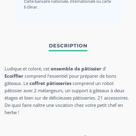
Carte bancaire nationale, internationale ou carte
E-Dinar.
Ludique et coloré, cet
ensemble de pâtissier
d’
Ecoiffier
comprend l’essentiel pour préparer de bons
gâteaux. Le
coffret pâtisseries
comprend un robot
pâtissier avec 2 mélangeurs, un support à gâteaux à deux
étages et bien sur de délicieuses pâtisseries. 21 accessoires.
De quoi faire naître une vocation chez votre petit chef en
herbe !