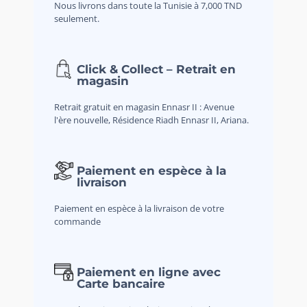
Nous livrons dans toute la Tunisie à 7,000 TND
seulement.
Click & Collect – Retrait en
magasin
Retrait gratuit en magasin Ennasr II : Avenue
l'ère nouvelle, Résidence Riadh Ennasr II, Ariana.
Paiement en espèce à la
livraison
Paiement en espèce à la livraison de votre
commande
Paiement en ligne avec
Carte bancaire