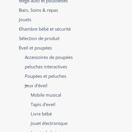
Siège auto et poussettes
Bain, Soins & repas
Jouets
Chambre bébé et sécurité
Sélection de produit
Éveil et poupées
Accessoires de poupées
peluches interactives
Poupées et peluches
Jeux d'éveil
Mobile musical
Tapis d'eveil
Livre bébé
Jouet électronique