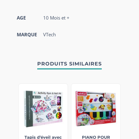
AGE
10 Mois et +
MARQUE
VTech
PRODUITS SIMILAIRES
Tapis d’éveil avec
PIANO POUR