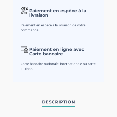
Paiement en espèce à la
livraison
Paiement en espèce à la livraison de votre
commande
Paiement en ligne avec
Carte bancaire
Carte bancaire nationale, internationale ou carte
E-Dinar.