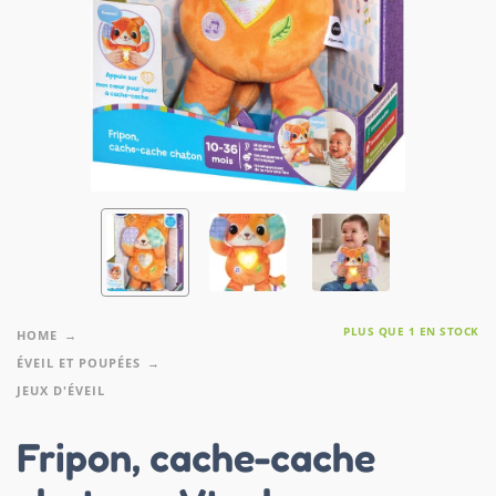
PLUS QUE 1 EN STOCK
HOME
ÉVEIL ET POUPÉES
JEUX D'ÉVEIL
Fripon, cache-cache