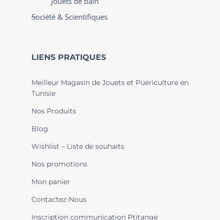
Jouets de bain
Société & Scientifiques
LIENS PRATIQUES
Meilleur Magasin de Jouets et Puériculture en
Tunisie
Nos Produits
Blog
Wishlist – Liste de souhaits
Nos promotions
Mon panier
Contactez-Nous
Inscription communication Ptitange