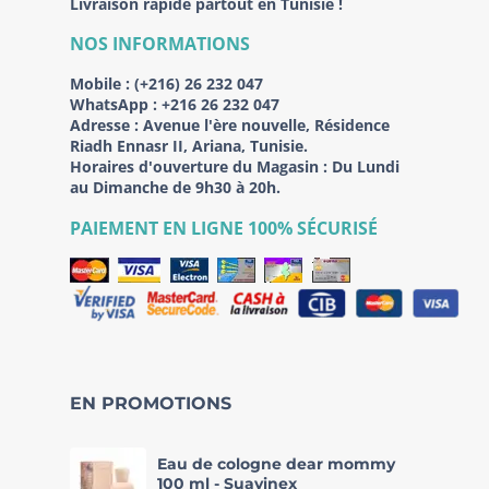
Livraison rapide partout en Tunisie !
NOS INFORMATIONS
Mobile :
(+216) 26 232 047
WhatsApp :
+216 26 232 047
Adresse :
Avenue l'ère nouvelle, Résidence
Riadh Ennasr II, Ariana, Tunisie.
Horaires d'ouverture du Magasin : Du Lundi
au Dimanche de 9h30 à 20h.
PAIEMENT EN LIGNE 100% SÉCURISÉ
EN PROMOTIONS
Eau de cologne dear mommy
100 ml - Suavinex