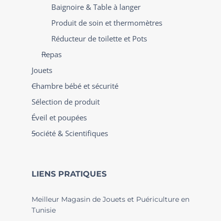
Baignoire & Table à langer
Produit de soin et thermomètres
Réducteur de toilette et Pots
Repas
Jouets
Chambre bébé et sécurité
Sélection de produit
Éveil et poupées
Société & Scientifiques
LIENS PRATIQUES
Meilleur Magasin de Jouets et Puériculture en
Tunisie