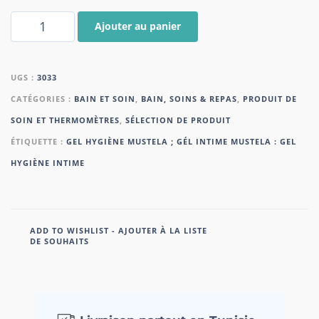
Ajouter au panier
UGS :
3033
CATÉGORIES :
BAIN ET SOIN
,
BAIN, SOINS & REPAS
,
PRODUIT DE
SOIN ET THERMOMÈTRES
,
SÉLECTION DE PRODUIT
ÉTIQUETTE :
GEL HYGIÈNE MUSTELA ; GÉL INTIME MUSTELA : GEL
HYGIÈNE INTIME
ADD TO WISHLIST - AJOUTER À LA LISTE
DE SOUHAITS