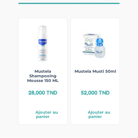
Mustela
Mustela Musti 50ml
Shampooing
Mousse 150 ML
28,000
TND
52,000
TND
Ajouter au
Ajouter au
panier
panier