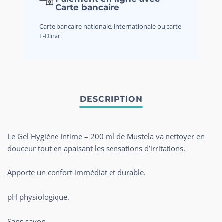
Carte bancaire
Carte bancaire nationale, internationale ou carte
E-Dinar.
Le Gel Hygiène Intime – 200 ml de Mustela va nettoyer en
douceur tout en apaisant les sensations d’irritations.
Apporte un confort immédiat et durable.
pH physiologique.
Sans savon.