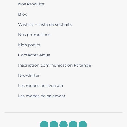
Nos Produits
Blog
Wishlist – Liste de souhaits
Nos promotions
Mon panier
Contactez-Nous
Inscription communication Ptitange
Newsletter
Les modes de livraison
Les modes de paiement