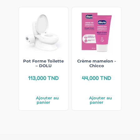
Pot Forme Toilette
Crème mamelon -
– DOLU
Chicco
113,000
TND
44,000
TND
Ajouter au
Ajouter au
panier
panier