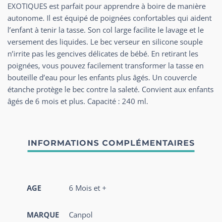
EXOTIQUES est parfait pour apprendre à boire de manière
autonome. Il est équipé de poignées confortables qui aident
l’enfant à tenir la tasse. Son col large facilite le lavage et le
versement des liquides. Le bec verseur en silicone souple
n’irrite pas les gencives délicates de bébé. En retirant les
poignées, vous pouvez facilement transformer la tasse en
bouteille d’eau pour les enfants plus âgés. Un couvercle
étanche protège le bec contre la saleté. Convient aux enfants
âgés de 6 mois et plus. Capacité : 240 ml.
AGE
6 Mois et +
MARQUE
Canpol