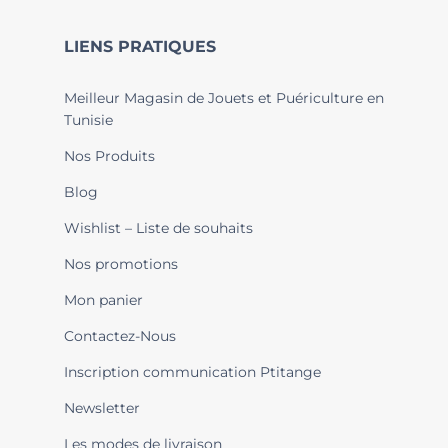
LIENS PRATIQUES
Meilleur Magasin de Jouets et Puériculture en
Tunisie
Nos Produits
Blog
Wishlist – Liste de souhaits
Nos promotions
Mon panier
Contactez-Nous
Inscription communication Ptitange
Newsletter
Les modes de livraison