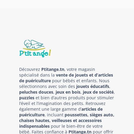
Découvrez
Ptitange.tn
, votre magasin
spécialisé dans la
vente de jouets et d’articles
de puériculture
pour bébés et enfants. Nous
sélectionnons avec soin des
jouets éducatifs
,
peluches douces
,
jeux en bois
,
jeux de société
,
puzzles
et bien d’autres produits pour stimuler
l’éveil et l’imagination des petits. Retrouvez
également une large gamme d’
articles de
puériculture
, incluant
poussettes, sièges auto,
chaises hautes, veilleuses et accessoires
indispensables
pour le bien-être de votre
bébé. Faites confiance à
Ptitange.tn
pour offrir