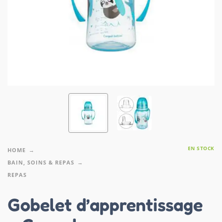
EN STOCK
HOME
BAIN, SOINS & REPAS
REPAS
Gobelet d’apprentissage