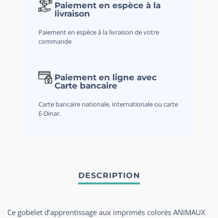
Paiement en espèce à la
livraison
Paiement en espèce à la livraison de votre
commande
Paiement en ligne avec
Carte bancaire
Carte bancaire nationale, internationale ou carte
E-Dinar.
Ce gobelet d’apprentissage aux imprimés colorés ANIMAUX