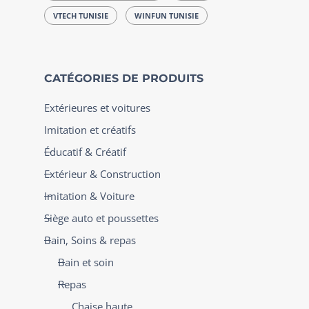
VTECH TUNISIE
WINFUN TUNISIE
CATÉGORIES DE PRODUITS
Extérieures et voitures
Imitation et créatifs
Éducatif & Créatif
Extérieur & Construction
Imitation & Voiture
Siège auto et poussettes
Bain, Soins & repas
Bain et soin
Repas
Chaise haute