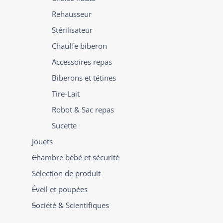
Rehausseur
Stérilisateur
Chauffe biberon
Accessoires repas
Biberons et tétines
Tire-Lait
Robot & Sac repas
Sucette
Jouets
Chambre bébé et sécurité
Sélection de produit
Éveil et poupées
Société & Scientifiques