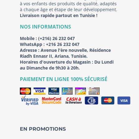
à vos enfants des produits de qualité, adaptés
à chaque âge et étape de leur développement.
Livraison rapide partout en Tunisie !
NOS INFORMATIONS
Mobile :
(+216) 26 232 047
WhatsApp :
+216 26 232 047
Adresse :
Avenue l'ère nouvelle, Résidence
Riadh Ennasr II, Ariana, Tunisie.
Horaires d'ouverture du Magasin : Du Lundi
au Dimanche de 9h30 à 20h.
PAIEMENT EN LIGNE 100% SÉCURISÉ
EN PROMOTIONS