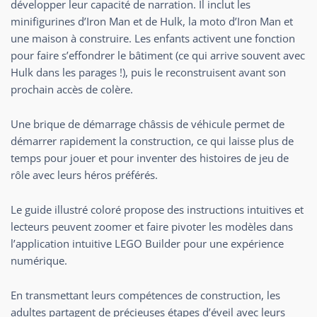
développer leur capacité de narration. Il inclut les
minifigurines d’Iron Man et de Hulk, la moto d’Iron Man et
une maison à construire. Les enfants activent une fonction
pour faire s’effondrer le bâtiment (ce qui arrive souvent avec
Hulk dans les parages !), puis le reconstruisent avant son
prochain accès de colère.
Une brique de démarrage châssis de véhicule permet de
démarrer rapidement la construction, ce qui laisse plus de
temps pour jouer et pour inventer des histoires de jeu de
rôle avec leurs héros préférés.
Le guide illustré coloré propose des instructions intuitives et
lecteurs peuvent zoomer et faire pivoter les modèles dans
l’application intuitive LEGO Builder pour une expérience
numérique.
En transmettant leurs compétences de construction, les
adultes partagent de précieuses étapes d’éveil avec leurs