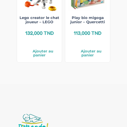
Lego creator le chat
Play bio migoga
joueur – LEGO
junior – Quercetti
132,000
TND
113,000
TND
Ajouter au
Ajouter au
panier
panier