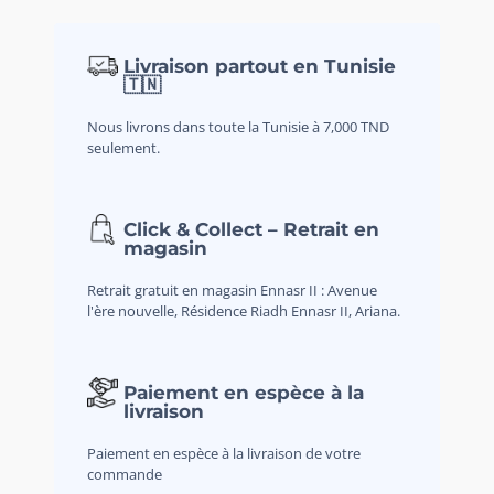
Livraison partout en Tunisie
🇹🇳
Nous livrons dans toute la Tunisie à 7,000 TND
seulement.
Click & Collect – Retrait en
magasin
Retrait gratuit en magasin Ennasr II : Avenue
l'ère nouvelle, Résidence Riadh Ennasr II, Ariana.
Paiement en espèce à la
livraison
Paiement en espèce à la livraison de votre
commande