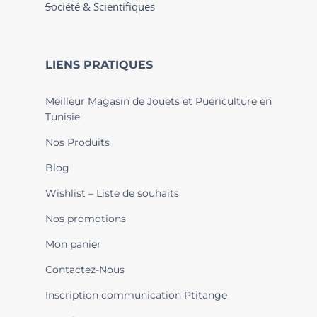
Société & Scientifiques
LIENS PRATIQUES
Meilleur Magasin de Jouets et Puériculture en
Tunisie
Nos Produits
Blog
Wishlist – Liste de souhaits
Nos promotions
Mon panier
Contactez-Nous
Inscription communication Ptitange