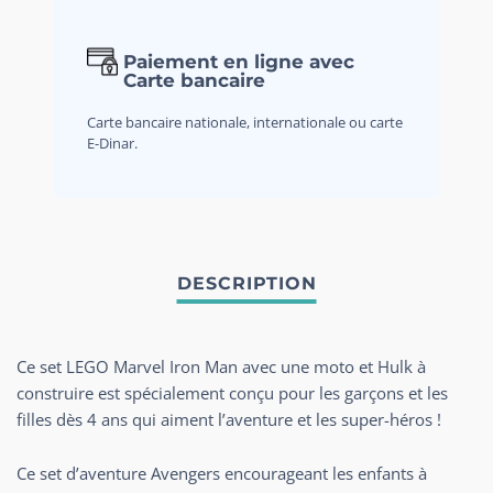
Paiement en ligne avec
Carte bancaire
Carte bancaire nationale, internationale ou carte
E-Dinar.
Ce set LEGO Marvel Iron Man avec une moto et Hulk à
construire est spécialement conçu pour les garçons et les
filles dès 4 ans qui aiment l’aventure et les super-héros !
Ce set d’aventure Avengers encourageant les enfants à