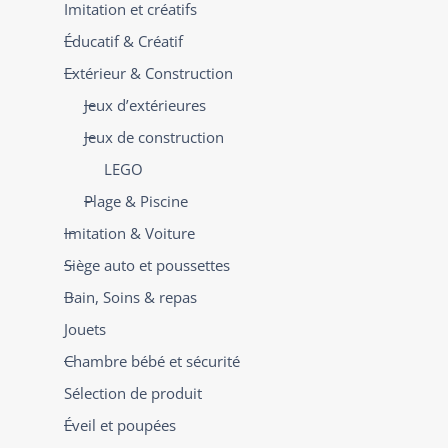
Imitation et créatifs
Éducatif & Créatif
Extérieur & Construction
Jeux d’extérieures
Jeux de construction
LEGO
Plage & Piscine
Imitation & Voiture
Siège auto et poussettes
Bain, Soins & repas
Jouets
Chambre bébé et sécurité
Sélection de produit
Éveil et poupées