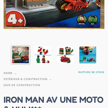
RUPTURE DE STOCK
HOME
EXTÉRIEUR & CONSTRUCTION
JEUX DE CONSTRUCTION
IRON MAN AV UNE MOTO