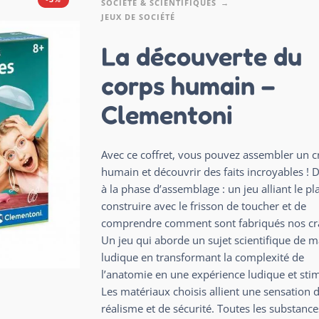
SOCIÉTÉ & SCIENTIFIQUES
JEUX DE SOCIÉTÉ
La découverte du
corps humain –
Clementoni
Avec ce coffret, vous pouvez assembler un c
humain et découvrir des faits incroyables ! D
à la phase d’assemblage : un jeu alliant le pla
construire avec le frisson de toucher et de
comprendre comment sont fabriqués nos cr
Un jeu qui aborde un sujet scientifique de m
ludique en transformant la complexité de
l’anatomie en une expérience ludique et sti
Les matériaux choisis allient une sensation 
réalisme et de sécurité. Toutes les substance