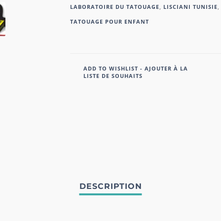
LABORATOIRE DU TATOUAGE
,
LISCIANI TUNISIE
,
TATOUAGE POUR ENFANT
ADD TO WISHLIST - AJOUTER À LA
LISTE DE SOUHAITS