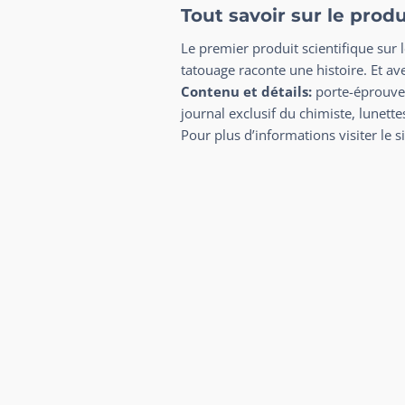
Tout savoir sur le prod
Le premier produit scientifique sur 
tatouage raconte une histoire. Et av
Contenu et détails:
porte-éprouvet
journal exclusif du chimiste, lunette
Pour plus d’informations visiter le si