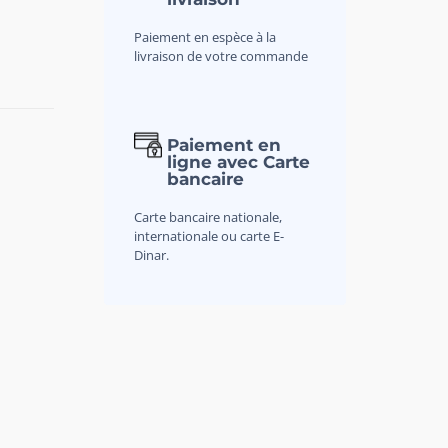
Paiement en espèce à la
livraison de votre commande
Paiement en
ligne avec Carte
bancaire
Carte bancaire nationale,
internationale ou carte E-
Dinar.