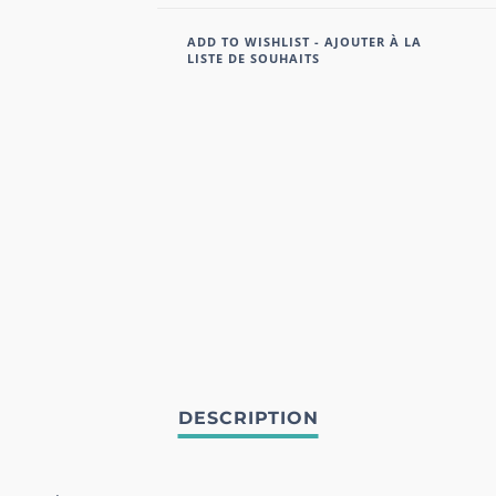
ADD TO WISHLIST - AJOUTER À LA
LISTE DE SOUHAITS