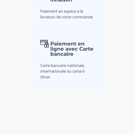
Paiement en espèce à la
livraison de votre commande
Paiement en
ligne avec Carte
bancaire
Carte bancaire nationale,
internationale ou carte E-
Dinar.