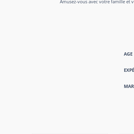
Amusez-vous avec votre famille et v
AGE
EXP
MAR