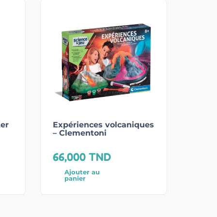
er
Expériences volcaniques
– Clementoni
66,000
TND
Ajouter au
panier