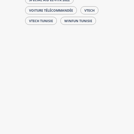
VOITURE TÉLÉCOMMANDÉE
VTECH
VTECH TUNISIE
WINFUN TUNISIE