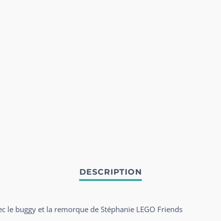
avec le buggy et la remorque de Stéphanie LEGO Friends