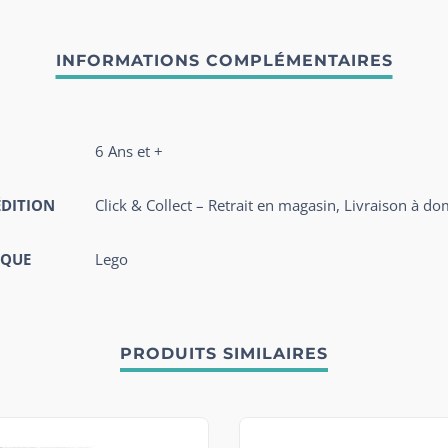
6 Ans et +
ÉDITION
Click & Collect – Retrait en magasin, Livraison à do
QUE
Lego
PRODUITS SIMILAIRES