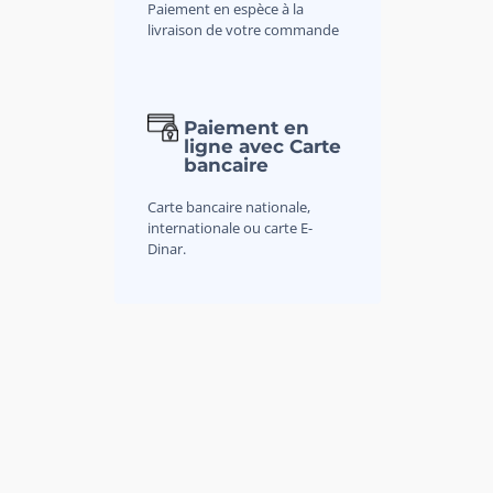
Paiement en espèce à la
livraison de votre commande
Paiement en
ligne avec Carte
bancaire
Carte bancaire nationale,
internationale ou carte E-
Dinar.