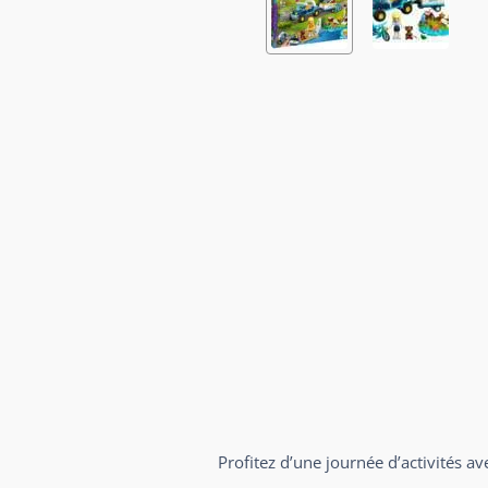
Profitez d’une journée d’activités 