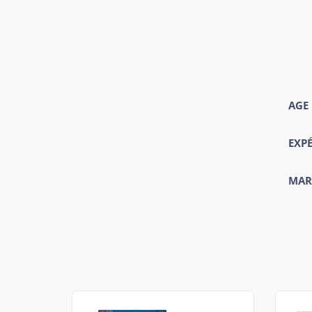
AGE
EXP
MAR