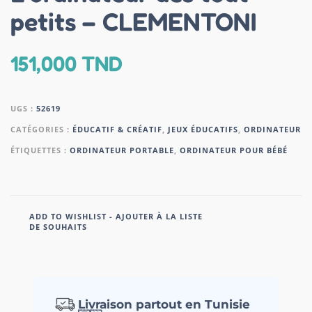
petits – CLEMENTONI
151,000
TND
UGS :
52619
CATÉGORIES :
ÉDUCATIF & CRÉATIF
,
JEUX ÉDUCATIFS
,
ORDINATEUR
ÉTIQUETTES :
ORDINATEUR PORTABLE
,
ORDINATEUR POUR BÉBÉ
ADD TO WISHLIST - AJOUTER À LA LISTE
DE SOUHAITS
Livraison partout en Tunisie