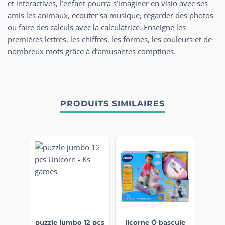
et interactives, l’enfant pourra s’imaginer en visio avec ses
amis les animaux, écouter sa musique, regarder des photos
ou faire des calculs avec la calculatrice. Enseigne les
premières lettres, les chiffres, les formes, les couleurs et de
nombreux mots grâce à d’amusantes comptines.
PRODUITS SIMILAIRES
puzzle jumbo 12 pcs
licorne Ó bascule