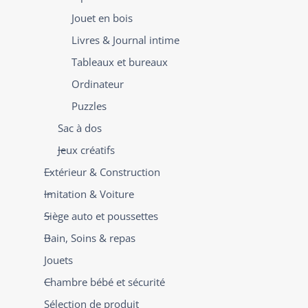
Jouet en bois
Livres & Journal intime
Tableaux et bureaux
Ordinateur
Puzzles
Sac à dos
Jeux créatifs
Extérieur & Construction
Imitation & Voiture
Siège auto et poussettes
Bain, Soins & repas
Jouets
Chambre bébé et sécurité
Sélection de produit