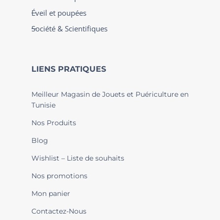
Éveil et poupées
Société & Scientifiques
LIENS PRATIQUES
Meilleur Magasin de Jouets et Puériculture en
Tunisie
Nos Produits
Blog
Wishlist – Liste de souhaits
Nos promotions
Mon panier
Contactez-Nous