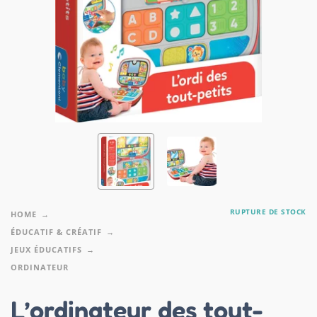
RUPTURE DE STOCK
HOME
ÉDUCATIF & CRÉATIF
JEUX ÉDUCATIFS
ORDINATEUR
L’ordinateur des tout-