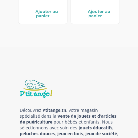
Ajouter au
Ajouter au
panier
panier
Découvrez
Ptitange.tn
, votre magasin
spécialisé dans la
vente de jouets et d’articles
de puériculture
pour bébés et enfants. Nous
sélectionnons avec soin des
jouets éducatifs
,
peluches douces
,
jeux en bois
,
jeux de société
,