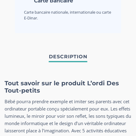
Carte bancaire
Carte bancaire nationale, internationale ou carte
E-Dinar.
Tout savoir sur le produit L’ordi Des
Tout-petits
Bébé pourra prendre exemple et imiter ses parents avec cet
ordinateur portable conçu spécialement pour eux. Les effets
lumineux, le miroir pour voir son reflet, les sons typiques du
monde informatique et le design d’un véritable ordinateur
laisseront place à l’imagination. Avec 5 activités éducatives