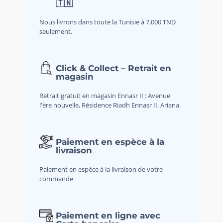
🇹🇳
Nous livrons dans toute la Tunisie à 7,000 TND
seulement.
Click & Collect – Retrait en
magasin
Retrait gratuit en magasin Ennasr II : Avenue
l'ère nouvelle, Résidence Riadh Ennasr II, Ariana.
Paiement en espèce à la
livraison
Paiement en espèce à la livraison de votre
commande
Paiement en ligne avec