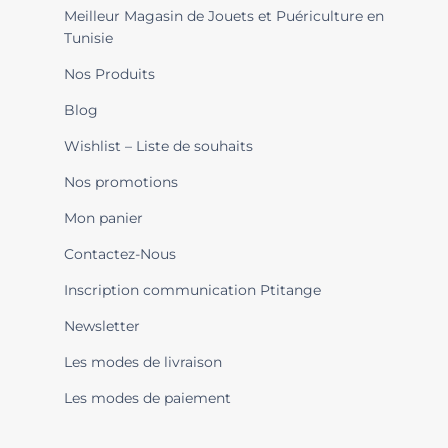
Meilleur Magasin de Jouets et Puériculture en
Tunisie
Nos Produits
Blog
Wishlist – Liste de souhaits
Nos promotions
Mon panier
Contactez-Nous
Inscription communication Ptitange
Newsletter
Les modes de livraison
Les modes de paiement