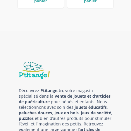
panier
panier
Découvrez
Ptitange.tn
, votre magasin
spécialisé dans la
vente de jouets et d’articles
de puériculture
pour bébés et enfants. Nous
sélectionnons avec soin des
jouets éducatifs
,
peluches douces
,
jeux en bois
,
jeux de société
,
puzzles
et bien d’autres produits pour stimuler
l’éveil et l’imagination des petits. Retrouvez
également une large gamme d’
articles de