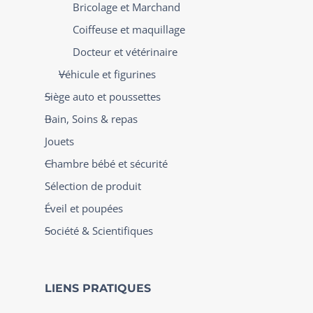
Bricolage et Marchand
Coiffeuse et maquillage
Docteur et vétérinaire
Véhicule et figurines
Siège auto et poussettes
Bain, Soins & repas
Jouets
Chambre bébé et sécurité
Sélection de produit
Éveil et poupées
Société & Scientifiques
LIENS PRATIQUES