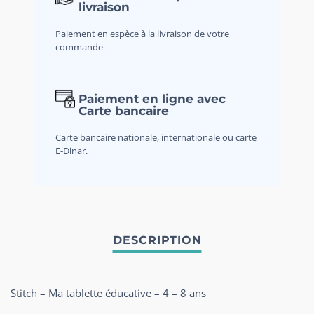
livraison
Paiement en espèce à la livraison de votre
commande
Paiement en ligne avec
Carte bancaire
Carte bancaire nationale, internationale ou carte
E-Dinar.
Stitch – Ma tablette éducative – 4 – 8 ans