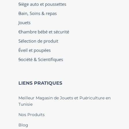
Siège auto et poussettes
Bain, Soins & repas
Jouets
Chambre bébé et sécurité
Sélection de produit
Éveil et poupées
Société & Scientifiques
LIENS PRATIQUES
Meilleur Magasin de Jouets et Puériculture en
Tunisie
Nos Produits
Blog