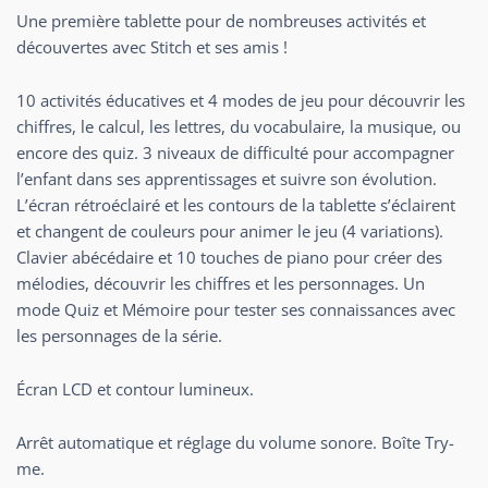
Une première tablette pour de nombreuses activités et
découvertes avec Stitch et ses amis !
10 activités éducatives et 4 modes de jeu pour découvrir les
chiffres, le calcul, les lettres, du vocabulaire, la musique, ou
encore des quiz. 3 niveaux de difficulté pour accompagner
l’enfant dans ses apprentissages et suivre son évolution.
L’écran rétroéclairé et les contours de la tablette s’éclairent
et changent de couleurs pour animer le jeu (4 variations).
Clavier abécédaire et 10 touches de piano pour créer des
mélodies, découvrir les chiffres et les personnages. Un
mode Quiz et Mémoire pour tester ses connaissances avec
les personnages de la série.
Écran LCD et contour lumineux.
Arrêt automatique et réglage du volume sonore. Boîte Try-
me.