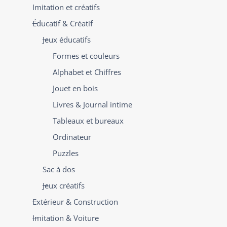
Imitation et créatifs
Éducatif & Créatif
Jeux éducatifs
Formes et couleurs
Alphabet et Chiffres
Jouet en bois
Livres & Journal intime
Tableaux et bureaux
Ordinateur
Puzzles
Sac à dos
Jeux créatifs
Extérieur & Construction
Imitation & Voiture