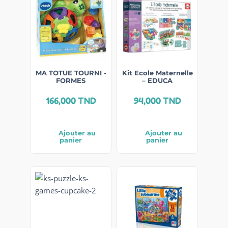
MA TOTUE TOURNI -
Kit Ecole Maternelle
FORMES
– EDUCA
166,000
TND
94,000
TND
Ajouter au
Ajouter au
panier
panier