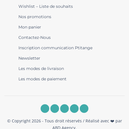
Wishlist – Liste de souhaits
Nos promotions
Mon panier
Contactez-Nous
Inscription communication Ptitange
Newsletter
Les modes de livraison
Les modes de paiement
© Copyright 2026 - Tous droit réservés / Réalisé avec ❤️ par
ABD Agency
.