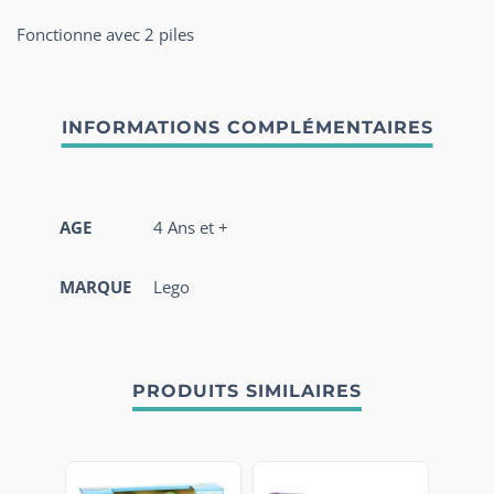
Fonctionne avec 2 piles
AGE
4 Ans et +
MARQUE
Lego
PRODUITS SIMILAIRES