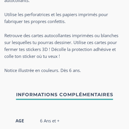
autocollants.
Utilise les perforatrices et les papiers imprimés pour
fabriquer tes propres confettis.
Retrouve des cartes autocollantes imprimées ou blanches
sur lesquelles tu pourras dessiner. Utilise ces cartes pour
fermer tes stickers 3D ! Décolle la protection adhésive et
colle ton sticker où tu veux !
Notice illustrée en couleurs. Dès 6 ans.
AGE
6 Ans et +