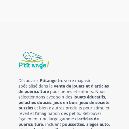
Découvrez
Ptitange.tn
, votre magasin
spécialisé dans la
vente de jouets et d’articles
de puériculture
pour bébés et enfants. Nous
sélectionnons avec soin des
jouets éducatifs
,
peluches douces
,
jeux en bois
,
jeux de société
,
puzzles
et bien d’autres produits pour stimuler
l’éveil et l’imagination des petits. Retrouvez
également une large gamme d’
articles de
puériculture
, incluant
poussettes, sièges auto,