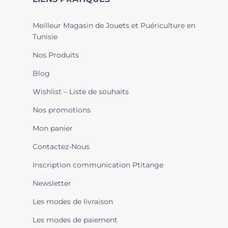
Meilleur Magasin de Jouets et Puériculture en
Tunisie
Nos Produits
Blog
Wishlist – Liste de souhaits
Nos promotions
Mon panier
Contactez-Nous
Inscription communication Ptitange
Newsletter
Les modes de livraison
Les modes de paiement