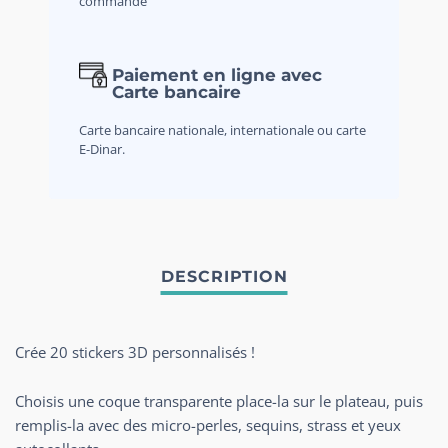
commande
Paiement en ligne avec
Carte bancaire
Carte bancaire nationale, internationale ou carte
E-Dinar.
Crée 20 stickers 3D personnalisés !
Choisis une coque transparente place-la sur le plateau, puis
remplis-la avec des micro-perles, sequins, strass et yeux