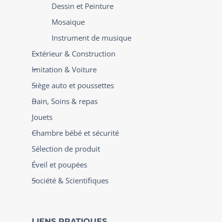
Dessin et Peinture
Mosaique
Instrument de musique
Extérieur & Construction
Imitation & Voiture
Siège auto et poussettes
Bain, Soins & repas
Jouets
Chambre bébé et sécurité
Sélection de produit
Éveil et poupées
Société & Scientifiques
LIENS PRATIQUES