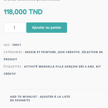
118,000
TND
Ajouter au panier
UGS :
FK011
CATÉGORIES :
DESSIN ET PEINTURE
,
JEUX CRÉATIFS
,
SÉLECTION DE
PRODUIT
ÉTIQUETTES :
ACTIVITÉ MANUELLE FILLE GARÇON DÈS 6 ANS
,
KIT
CRÉATIF
ADD TO WISHLIST - AJOUTER À LA LISTE
DE SOUHAITS