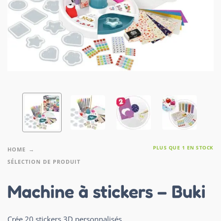
PLUS QUE 1 EN STOCK
HOME
SÉLECTION DE PRODUIT
Machine à stickers – Buki
Crée 20 stickers 3D personnalisés