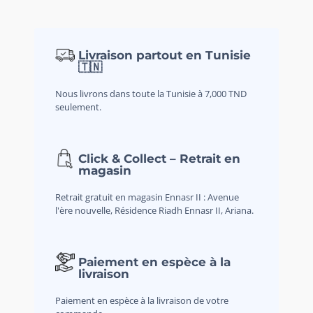
Livraison partout en Tunisie
🇹🇳
Nous livrons dans toute la Tunisie à 7,000 TND
seulement.
Click & Collect – Retrait en
magasin
Retrait gratuit en magasin Ennasr II : Avenue
l'ère nouvelle, Résidence Riadh Ennasr II, Ariana.
Paiement en espèce à la
livraison
Paiement en espèce à la livraison de votre