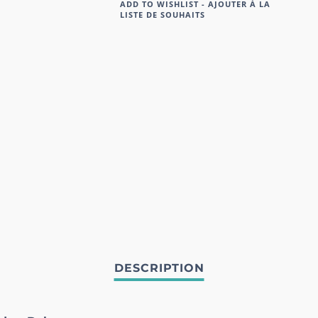
ADD TO WISHLIST - AJOUTER À LA
LISTE DE SOUHAITS