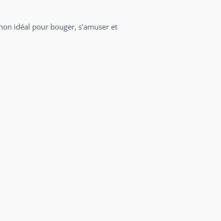
non idéal pour bouger, s’amuser et