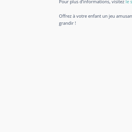
Pour plus d’informations, visitez
le s
Offrez à votre enfant un jeu amusant
grandir !