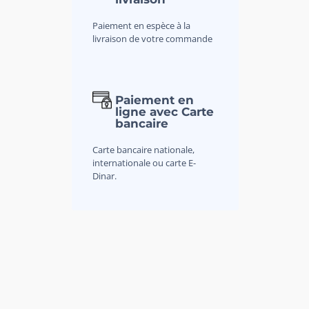
Paiement en espèce à la
livraison de votre commande
Paiement en
ligne avec Carte
bancaire
Carte bancaire nationale,
internationale ou carte E-
Dinar.