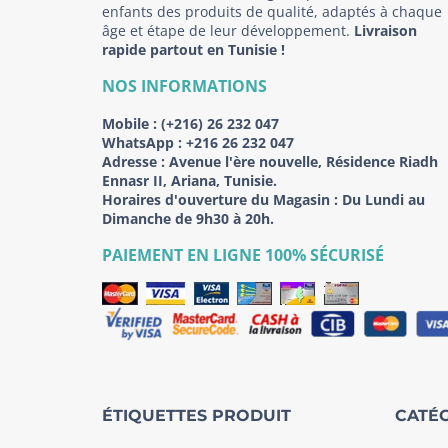
enfants des produits de qualité, adaptés à chaque
âge et étape de leur développement.
Livraison
rapide partout en Tunisie !
NOS INFORMATIONS
Mobile :
(+216) 26 232 047
WhatsApp :
+216 26 232 047
Adresse :
Avenue l'ère nouvelle, Résidence Riadh
Ennasr II, Ariana, Tunisie.
Horaires d'ouverture du Magasin : Du Lundi au
Dimanche de 9h30 à 20h.
PAIEMENT EN LIGNE 100% SÉCURISÉ
ÉTIQUETTES PRODUIT
CATÉG