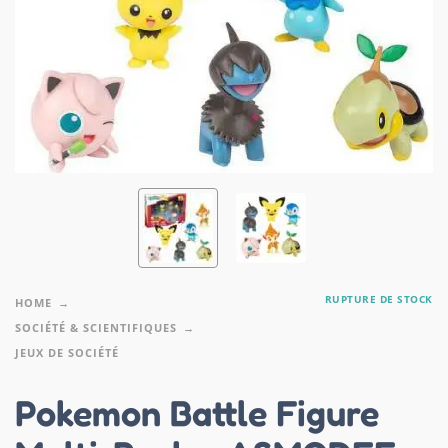
RUPTURE DE STOCK
HOME
SOCIÉTÉ & SCIENTIFIQUES
JEUX DE SOCIÉTÉ
Pokemon Battle Figure