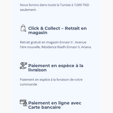
Nous livrons dans toute la Tunisie à 7,000 TND
seulement.
Click & Collect – Retrait en
magasin
Retrait gratuit en magasin Ennasr II : Avenue
l'ère nouvelle, Résidence Riadh Ennasr II, Ariana.
Paiement en espèce à la
livraison
Paiement en espèce à la livraison de votre
commande
Paiement en ligne avec
Carte bancaire