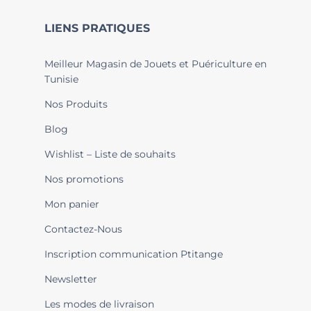
LIENS PRATIQUES
Meilleur Magasin de Jouets et Puériculture en
Tunisie
Nos Produits
Blog
Wishlist – Liste de souhaits
Nos promotions
Mon panier
Contactez-Nous
Inscription communication Ptitange
Newsletter
Les modes de livraison