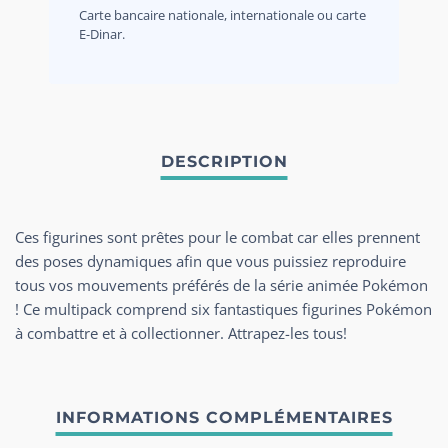
Carte bancaire nationale, internationale ou carte
E-Dinar.
Ces figurines sont prêtes pour le combat car elles prennent
des poses dynamiques afin que vous puissiez reproduire
tous vos mouvements préférés de la série animée Pokémon
! Ce multipack comprend six fantastiques figurines Pokémon
à combattre et à collectionner. Attrapez-les tous!