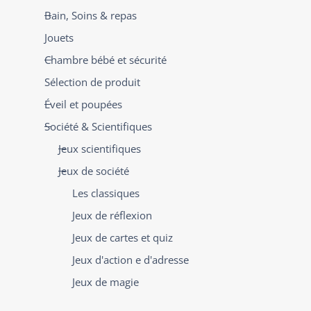
Bain, Soins & repas
Jouets
Chambre bébé et sécurité
Sélection de produit
Éveil et poupées
Société & Scientifiques
Jeux scientifiques
Jeux de société
Les classiques
Jeux de réflexion
Jeux de cartes et quiz
Jeux d'action e d'adresse
Jeux de magie