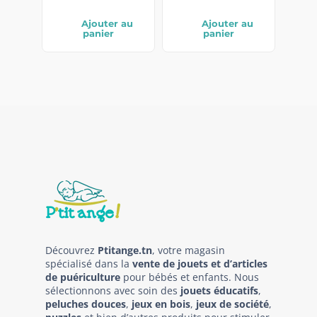
Ajouter au
Ajouter au
panier
panier
Découvrez
Ptitange.tn
, votre magasin
spécialisé dans la
vente de jouets et d’articles
de puériculture
pour bébés et enfants. Nous
sélectionnons avec soin des
jouets éducatifs
,
peluches douces
,
jeux en bois
,
jeux de société
,