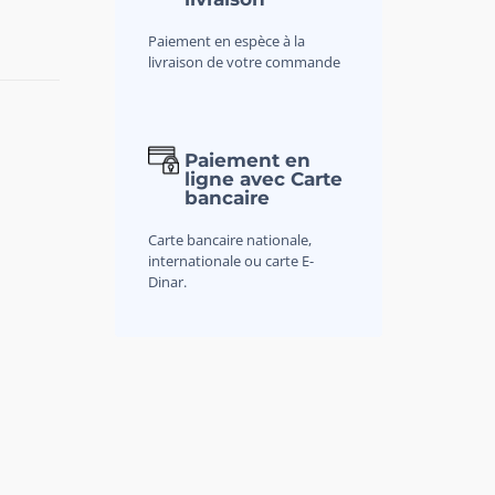
Paiement en espèce à la
livraison de votre commande
Paiement en
ligne avec Carte
bancaire
Carte bancaire nationale,
internationale ou carte E-
Dinar.