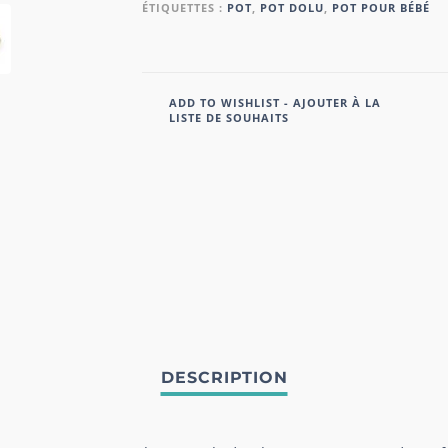
ÉTIQUETTES :
POT
,
POT DOLU
,
POT POUR BÉBÉ
ADD TO WISHLIST - AJOUTER À LA
LISTE DE SOUHAITS