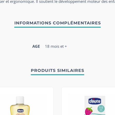
tiliser et ergonomique. Il soutient le développement moteur des enf
AGE
18 mois et +
PRODUITS SIMILAIRES