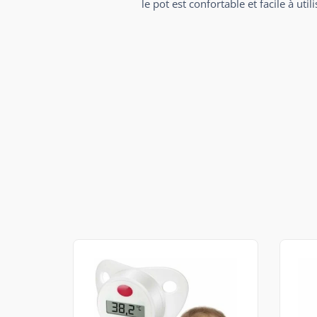
le pot est confortable et facile à u