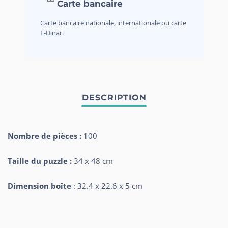
Carte bancaire
Carte bancaire nationale, internationale ou carte
E-Dinar.
Nombre de pièces :
100
Taille du puzzle :
34 x 48 cm
Dimension boîte
: 32.4 x 22.6 x 5 cm