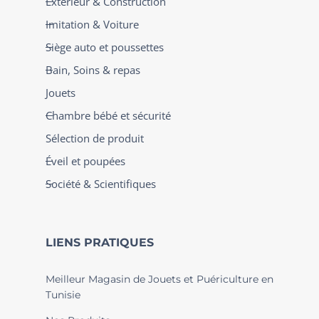
Extérieur & Construction
Imitation & Voiture
Siège auto et poussettes
Bain, Soins & repas
Jouets
Chambre bébé et sécurité
Sélection de produit
Éveil et poupées
Société & Scientifiques
LIENS PRATIQUES
Meilleur Magasin de Jouets et Puériculture en
Tunisie