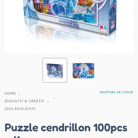
RUPTURE DE STOCK
HOME
ÉDUCATIF & CRÉATIF
JEUX ÉDUCATIFS
Puzzle cendrillon 100pcs