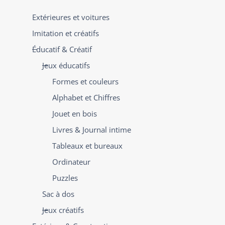
Extérieures et voitures
Imitation et créatifs
Éducatif & Créatif
Jeux éducatifs
Formes et couleurs
Alphabet et Chiffres
Jouet en bois
Livres & Journal intime
Tableaux et bureaux
Ordinateur
Puzzles
Sac à dos
Jeux créatifs