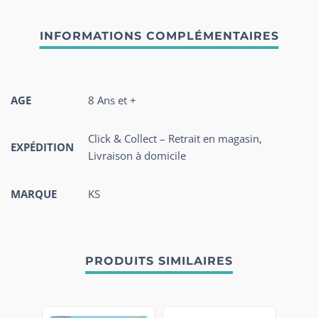
AGE
8 Ans et +
Click & Collect – Retrait en magasin,
EXPÉDITION
Livraison à domicile
MARQUE
KS
PRODUITS SIMILAIRES