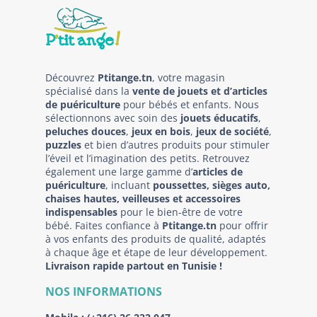
Découvrez
Ptitange.tn
, votre magasin
spécialisé dans la
vente de jouets et d’articles
de puériculture
pour bébés et enfants. Nous
sélectionnons avec soin des
jouets éducatifs
,
peluches douces
,
jeux en bois
,
jeux de société
,
puzzles
et bien d’autres produits pour stimuler
l’éveil et l’imagination des petits. Retrouvez
également une large gamme d’
articles de
puériculture
, incluant
poussettes, sièges auto,
chaises hautes, veilleuses et accessoires
indispensables
pour le bien-être de votre
bébé. Faites confiance à
Ptitange.tn
pour offrir
à vos enfants des produits de qualité, adaptés
à chaque âge et étape de leur développement.
Livraison rapide partout en Tunisie !
NOS INFORMATIONS