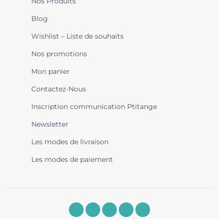
Nos Produits
Blog
Wishlist – Liste de souhaits
Nos promotions
Mon panier
Contactez-Nous
Inscription communication Ptitange
Newsletter
Les modes de livraison
Les modes de paiement