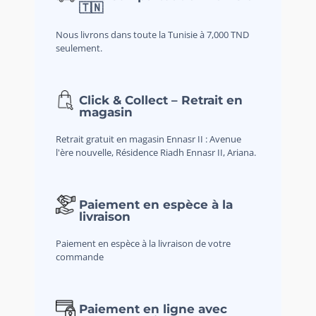
🇹🇳
Nous livrons dans toute la Tunisie à 7,000 TND
seulement.
Click & Collect – Retrait en
magasin
Retrait gratuit en magasin Ennasr II : Avenue
l'ère nouvelle, Résidence Riadh Ennasr II, Ariana.
Paiement en espèce à la
livraison
Paiement en espèce à la livraison de votre
commande
Paiement en ligne avec