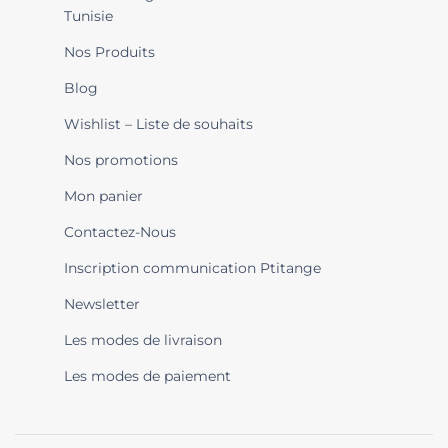
Tunisie
Nos Produits
Blog
Wishlist – Liste de souhaits
Nos promotions
Mon panier
Contactez-Nous
Inscription communication Ptitange
Newsletter
Les modes de livraison
Les modes de paiement