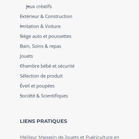
Jeux créatifs
Extérieur & Construction
Imitation & Voiture
Siège auto et poussettes
Bain, Soins & repas
Jouets
Chambre bébé et sécurité
Sélection de produit
Éveil et poupées
Société & Scientifiques
LIENS PRATIQUES
Meilleur Magasin de Jouets et Puériculture en