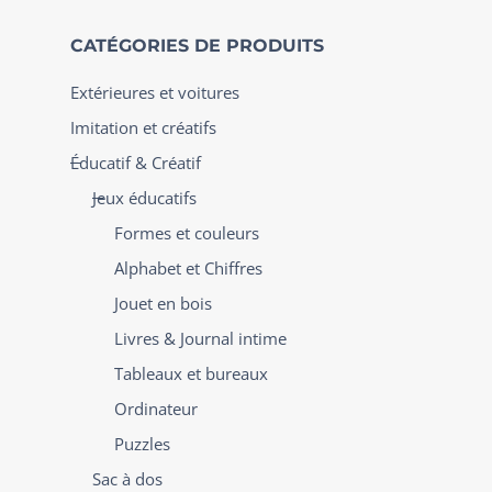
CATÉGORIES DE PRODUITS
Extérieures et voitures
Imitation et créatifs
Éducatif & Créatif
Jeux éducatifs
Formes et couleurs
Alphabet et Chiffres
Jouet en bois
Livres & Journal intime
Tableaux et bureaux
Ordinateur
Puzzles
Sac à dos