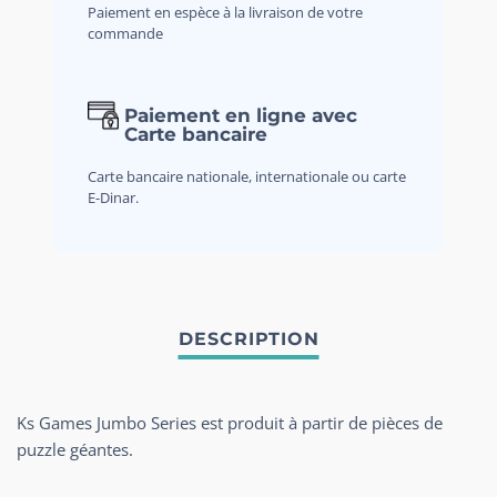
Paiement en espèce à la livraison de votre
commande
Paiement en ligne avec
Carte bancaire
Carte bancaire nationale, internationale ou carte
E-Dinar.
Ks Games Jumbo Series est produit à partir de pièces de
puzzle géantes.