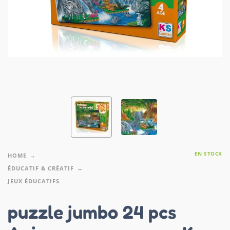
EN STOCK
HOME
ÉDUCATIF & CRÉATIF
JEUX ÉDUCATIFS
puzzle jumbo 24 pcs