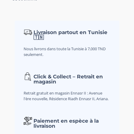
Livraison partout en Tunisie
🇹🇳
Nous livrons dans toute la Tunisie à 7,000 TND
seulement.
Click & Collect – Retrait en
magasin
Retrait gratuit en magasin Ennasr II : Avenue
l'ère nouvelle, Résidence Riadh Ennasr II, Ariana.
Paiement en espèce à la
livraison