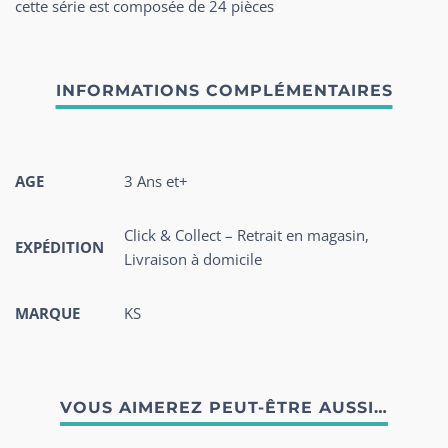
cette série est composée de 24 pièces
AGE
3 Ans et+
Click & Collect – Retrait en magasin,
EXPÉDITION
Livraison à domicile
MARQUE
KS
VOUS AIMEREZ PEUT-ÊTRE AUSSI…