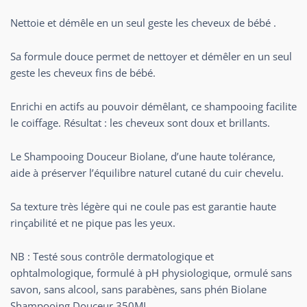
Nettoie et démêle en un seul geste les cheveux de bébé .
Sa formule douce permet de nettoyer et démêler en un seul
geste les cheveux fins de bébé.
Enrichi en actifs au pouvoir démêlant, ce shampooing facilite
le coiffage. Résultat : les cheveux sont doux et brillants.
Le Shampooing Douceur Biolane, d’une haute tolérance,
aide à préserver l’équilibre naturel cutané du cuir chevelu.
Sa texture très légère qui ne coule pas est garantie haute
rinçabilité et ne pique pas les yeux.
NB : Testé sous contrôle dermatologique et
ophtalmologique, formulé à pH physiologique, ormulé sans
savon, sans alcool, sans parabènes, sans phén Biolane
Shampooing Douceur 350ML