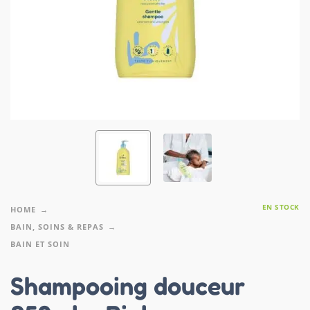
EN STOCK
HOME
BAIN, SOINS & REPAS
BAIN ET SOIN
Shampooing douceur