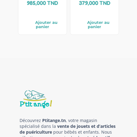
985,000
TND
379,000
TND
Ajouter au
Ajouter au
panier
panier
Découvrez
Ptitange.tn
, votre magasin
spécialisé dans la
vente de jouets et d’articles
de puériculture
pour bébés et enfants. Nous