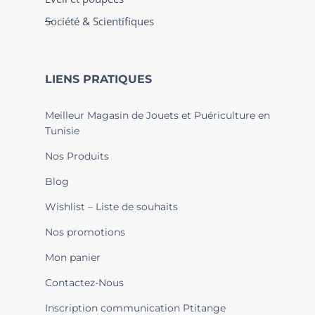
Société & Scientifiques
LIENS PRATIQUES
Meilleur Magasin de Jouets et Puériculture en
Tunisie
Nos Produits
Blog
Wishlist – Liste de souhaits
Nos promotions
Mon panier
Contactez-Nous
Inscription communication Ptitange