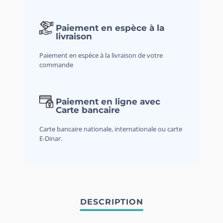
Paiement en espèce à la
livraison
Paiement en espèce à la livraison de votre
commande
Paiement en ligne avec
Carte bancaire
Carte bancaire nationale, internationale ou carte
E-Dinar.