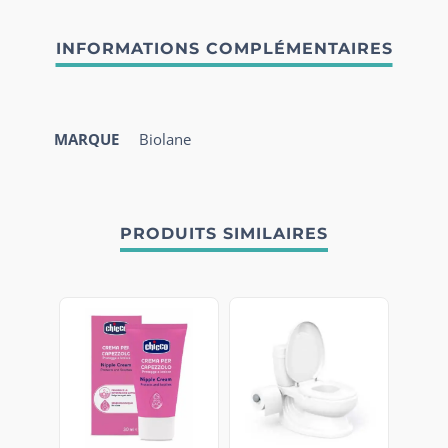
MARQUE
Biolane
PRODUITS SIMILAIRES