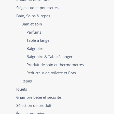
Siège auto et poussettes
Bain, Soins & repas
Bain et soin
Parfums
Table à langer
Baignoire
Baignoire & Table à langer
Produit de soin et thermomètres
Réducteur de toilette et Pots
Repas
Jouets
Chambre bébé et sécurité
Sélection de produit
Éveil et poupées