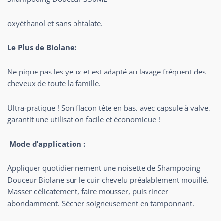
oxyéthanol et sans phtalate.
Le Plus de Biolane:
Ne pique pas les yeux et est adapté au lavage fréquent des
cheveux de toute la famille.
Ultra-pratique ! Son flacon tête en bas, avec capsule à valve,
garantit une utilisation facile et économique !
Mode d’application :
Appliquer quotidiennement une noisette de Shampooing
Douceur Biolane sur le cuir chevelu préalablement mouillé.
Masser délicatement, faire mousser, puis rincer
abondamment. Sécher soigneusement en tamponnant.