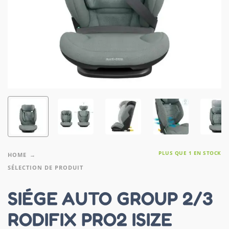
PLUS QUE 1 EN STOCK
HOME
SÉLECTION DE PRODUIT
SIÉGE AUTO GROUP 2/3
RODIFIX PRO2 ISIZE