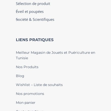
Sélection de produit
Éveil et poupées
Société & Scientifiques
LIENS PRATIQUES
Meilleur Magasin de Jouets et Puériculture en
Tunisie
Nos Produits
Blog
Wishlist – Liste de souhaits
Nos promotions
Mon panier