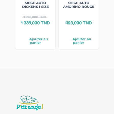
SIEGE AUTO
SIEGE AUTO
DICKENS I-SIZE
AMORINO ROUGE
1 520,000
TND
1 339,000
TND
423,000
TND
Ajouter au
Ajouter au
panier
panier