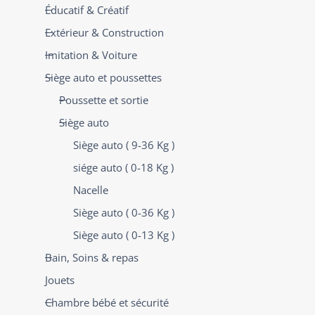
Éducatif & Créatif
Extérieur & Construction
Imitation & Voiture
Siège auto et poussettes
Poussette et sortie
Siège auto
Siège auto ( 9-36 Kg )
siége auto ( 0-18 Kg )
Nacelle
Siège auto ( 0-36 Kg )
Siège auto ( 0-13 Kg )
Bain, Soins & repas
Jouets
Chambre bébé et sécurité