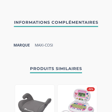
MARQUE
MAXI-COSI
PRODUITS SIMILAIRES
-5%