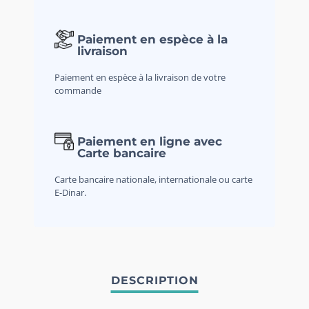
Paiement en espèce à la
livraison
Paiement en espèce à la livraison de votre
commande
Paiement en ligne avec
Carte bancaire
Carte bancaire nationale, internationale ou carte
E-Dinar.