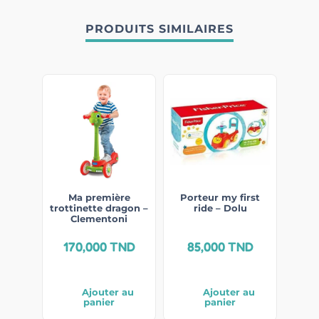
PRODUITS SIMILAIRES
Ma première
Porteur my first
trottinette dragon –
ride – Dolu
Clementoni
170,000
TND
85,000
TND
Ajouter au
Ajouter au
panier
panier