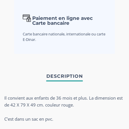
Paiement en ligne avec
Carte bancaire
Carte bancaire nationale, internationale ou carte
E-Dinar.
Il convient aux enfants de 36 mois et plus. La dimension est
de 42 X 79 X 49 cm. couleur rouge.
C’est dans un sac en pvc.