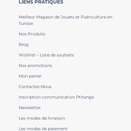
LIENS PRATIQUES
Meilleur Magasin de Jouets et Puériculture en
Tunisie
Nos Produits
Blog
Wishlist – Liste de souhaits
Nos promotions
Mon panier
Contactez-Nous
Inscription communication Ptitange
Newsletter
Les modes de livraison
Les modes de paiement