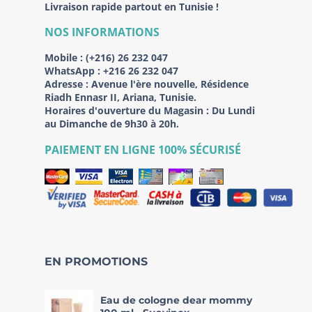
Livraison rapide partout en Tunisie !
NOS INFORMATIONS
Mobile :
(+216) 26 232 047
WhatsApp :
+216 26 232 047
Adresse :
Avenue l'ère nouvelle, Résidence
Riadh Ennasr II, Ariana, Tunisie.
Horaires d'ouverture du Magasin : Du Lundi
au Dimanche de 9h30 à 20h.
PAIEMENT EN LIGNE 100% SÉCURISÉ
EN PROMOTIONS
Eau de cologne dear mommy