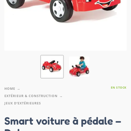
EN STOCK
HOME
EXTÉRIEUR & CONSTRUCTION
JEUX D’EXTÉRIEURES
Smart voiture à pédale –