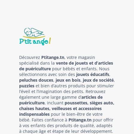
Découvrez
Ptitange.tn
, votre magasin
spécialisé dans la
vente de jouets et d’articles
de puériculture
pour bébés et enfants. Nous
sélectionnons avec soin des
jouets éducatifs
,
peluches douces
,
jeux en bois
,
jeux de société
,
puzzles
et bien d’autres produits pour stimuler
l’éveil et l’imagination des petits. Retrouvez
également une large gamme d’
articles de
puériculture
, incluant
poussettes, sièges auto,
chaises hautes, veilleuses et accessoires
indispensables
pour le bien-être de votre
bébé. Faites confiance à
Ptitange.tn
pour offrir
à vos enfants des produits de qualité, adaptés
à chaque âge et étape de leur développement.