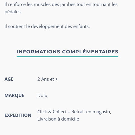
Il renforce les muscles des jambes tout en tournant les
pédales.
Il soutient le développement des enfants.
AGE
2 Ans et +
MARQUE
Dolu
Click & Collect – Retrait en magasin,
EXPÉDITION
Livraison à domicile