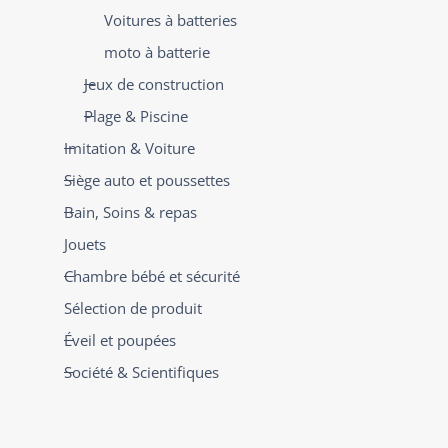
Voitures à batteries
moto à batterie
Jeux de construction
Plage & Piscine
Imitation & Voiture
Siège auto et poussettes
Bain, Soins & repas
Jouets
Chambre bébé et sécurité
Sélection de produit
Éveil et poupées
Société & Scientifiques