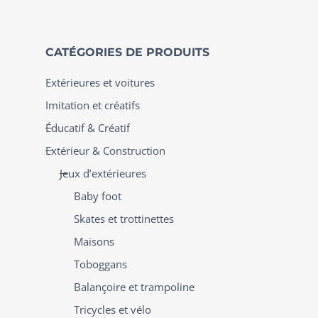
CATÉGORIES DE PRODUITS
Extérieures et voitures
Imitation et créatifs
Éducatif & Créatif
Extérieur & Construction
Jeux d’extérieures
Baby foot
Skates et trottinettes
Maisons
Toboggans
Balançoire et trampoline
Tricycles et vélo