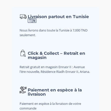
Livraison partout en Tunisie
🇹🇳
Nous livrons dans toute la Tunisie à 7,000 TND
seulement.
Click & Collect – Retrait en
magasin
Retrait gratuit en magasin Ennasr II : Avenue
l'ère nouvelle, Résidence Riadh Ennasr II, Ariana.
Paiement en espèce à la
livraison
Paiement en espèce à la livraison de votre
commande