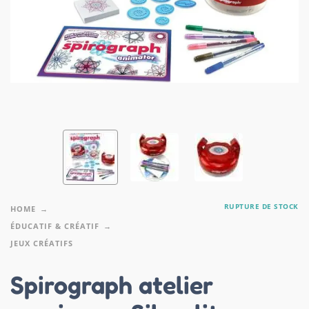
RUPTURE DE STOCK
HOME
ÉDUCATIF & CRÉATIF
JEUX CRÉATIFS
Spirograph atelier