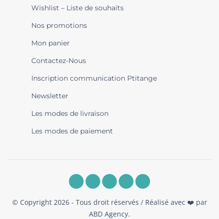
Wishlist – Liste de souhaits
Nos promotions
Mon panier
Contactez-Nous
Inscription communication Ptitange
Newsletter
Les modes de livraison
Les modes de paiement
© Copyright 2026 - Tous droit réservés / Réalisé avec ❤️ par
ABD Agency
.