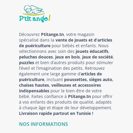
Découvrez
Ptitange.tn
, votre magasin
spécialisé dans la
vente de jouets et d’articles
de puériculture
pour bébés et enfants. Nous
sélectionnons avec soin des
jouets éducatifs
,
peluches douces
,
jeux en bois
,
jeux de société
,
puzzles
et bien d’autres produits pour stimuler
l’éveil et l’imagination des petits. Retrouvez
également une large gamme d’
articles de
puériculture
, incluant
poussettes, sièges auto,
chaises hautes, veilleuses et accessoires
indispensables
pour le bien-être de votre
bébé. Faites confiance à
Ptitange.tn
pour offrir
à vos enfants des produits de qualité, adaptés
à chaque âge et étape de leur développement.
Livraison rapide partout en Tunisie !
NOS INFORMATIONS