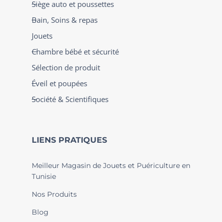
Siège auto et poussettes
Bain, Soins & repas
Jouets
Chambre bébé et sécurité
Sélection de produit
Éveil et poupées
Société & Scientifiques
LIENS PRATIQUES
Meilleur Magasin de Jouets et Puériculture en
Tunisie
Nos Produits
Blog