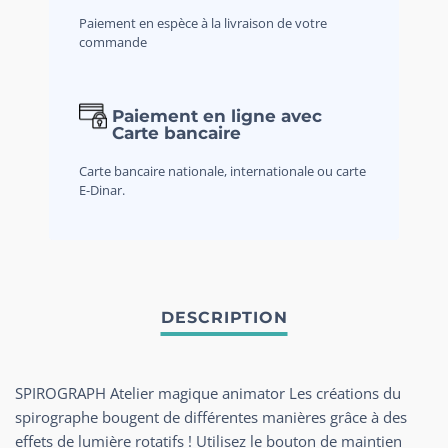
Paiement en espèce à la livraison de votre
commande
Paiement en ligne avec
Carte bancaire
Carte bancaire nationale, internationale ou carte
E-Dinar.
SPIROGRAPH Atelier magique animator Les créations du
spirographe bougent de différentes manières grâce à des
effets de lumière rotatifs ! Utilisez le bouton de maintien