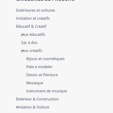
Extérieures et voitures
Imitation et créatifs
Éducatif & Créatif
Jeux éducatifs
Sac à dos
Jeux créatifs
Bijoux et cosmétiques
Pate à modeler
Dessin et Peinture
Mosaique
Instrument de musique
Extérieur & Construction
Imitation & Voiture