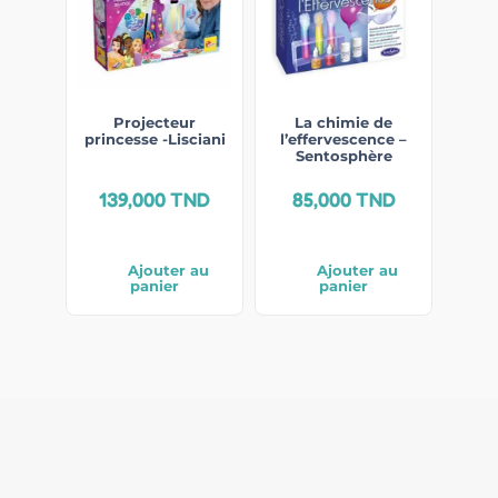
Projecteur
La chimie de
princesse -Lisciani
l’effervescence –
Sentosphère
139,000
TND
85,000
TND
Ajouter au
Ajouter au
panier
panier