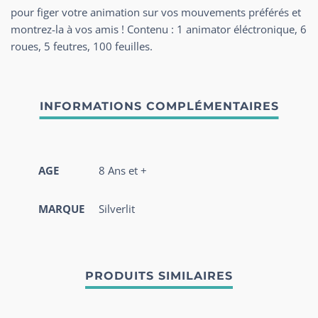
pour figer votre animation sur vos mouvements préférés et
montrez-la à vos amis ! Contenu : 1 animator éléctronique, 6
roues, 5 feutres, 100 feuilles.
AGE
8 Ans et +
MARQUE
Silverlit
PRODUITS SIMILAIRES